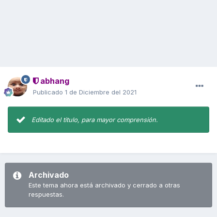
abhang
Publicado
1 de Diciembre del 2021
Editado el titulo, para mayor comprensión.
Archivado
Este tema ahora está archivado y cerrado a otras
respuestas.