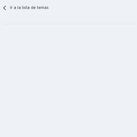
Ir a la lista de temas