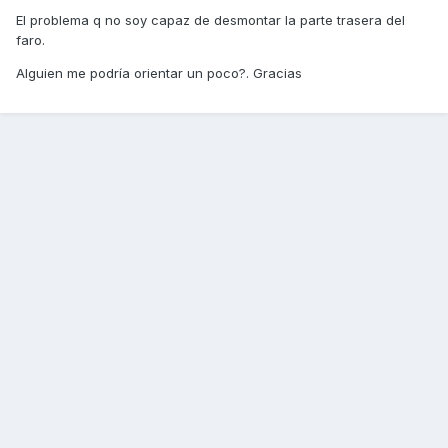
El problema q no soy capaz de desmontar la parte trasera del
faro.
Alguien me podría orientar un poco?. Gracias