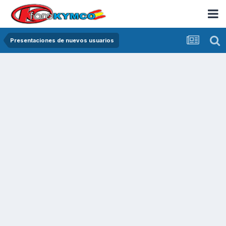
Presentaciones de nuevos usuarios