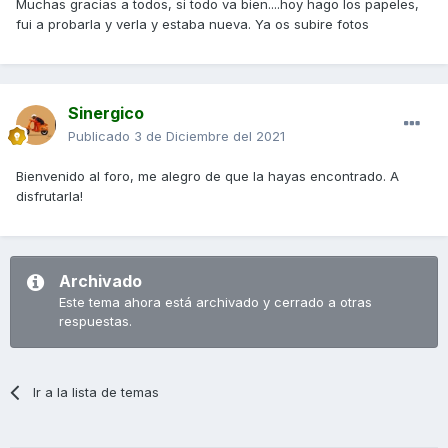
Muchas gracias a todos, si todo va bien....hoy hago los papeles,
fui a probarla y verla y estaba nueva. Ya os subire fotos
Sinergico
Publicado
3 de Diciembre del 2021
Bienvenido al foro, me alegro de que la hayas encontrado. A
disfrutarla!
Archivado
Este tema ahora está archivado y cerrado a otras
respuestas.
Ir a la lista de temas