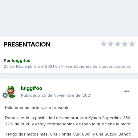
PRESENTACION
Por
luiggifoo
25 de Noviembre del 2021
en
Presentaciones de nuevos usuarios
luiggifoo
Publicado
25 de Noviembre del 2021
Hola buenas tardes, me presento.
Estoy viendo la posiblidad de comprar una Kymco Superdink 350
TCS de 2020 y estoy informandome de todo lo que tiene la moto.
Tengo dos motos mas, una Honda CBR 600F y una Suzuki Bandit