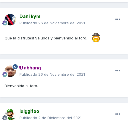
Dani kym
Publicado
26 de Noviembre del 2021
Que la disfrutes! Saludos y bienvenido al foro.
abhang
Publicado
26 de Noviembre del 2021
Bienvenido al foro.
luiggifoo
Publicado
2 de Diciembre del 2021