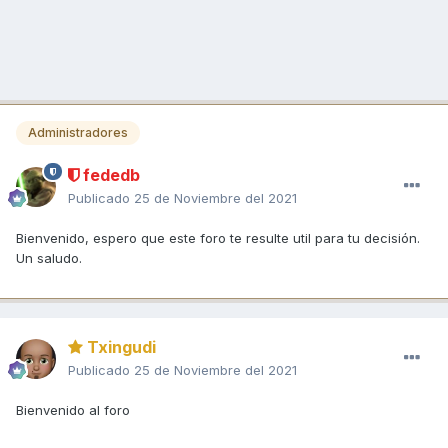
Administradores
fededb
Publicado
25 de Noviembre del 2021
Bienvenido, espero que este foro te resulte util para tu decisión.
Un saludo.
Txingudi
Publicado
25 de Noviembre del 2021
Bienvenido al foro