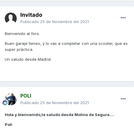
Invitado
Publicado
25 de Noviembre del 2021
Bienvenido al foro.
Buen garaje tienes, y lo vas a completar con una scooter, que es
super práctica.
Un saludo desde Madrid.
POLI
Publicado
25 de Noviembre del 2021
Hola y bienvenido,te saludo desde Molina de Segura....
Poli