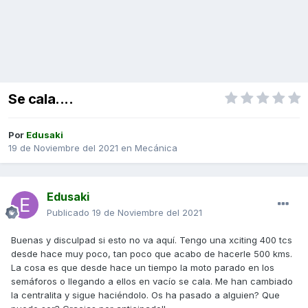
Se cala....
Por
Edusaki
19 de Noviembre del 2021
en
Mecánica
Edusaki
Publicado
19 de Noviembre del 2021
Buenas y disculpad si esto no va aquí. Tengo una xciting 400 tcs
desde hace muy poco, tan poco que acabo de hacerle 500 kms.
La cosa es que desde hace un tiempo la moto parado en los
semáforos o llegando a ellos en vacío se cala. Me han cambiado
la centralita y sigue haciéndolo. Os ha pasado a alguien? Que