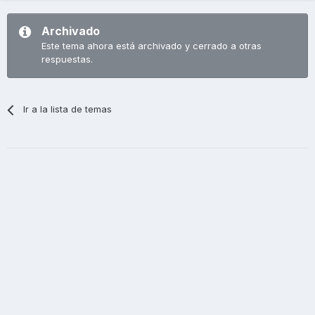
Archivado
Este tema ahora está archivado y cerrado a otras
respuestas.
Ir a la lista de temas