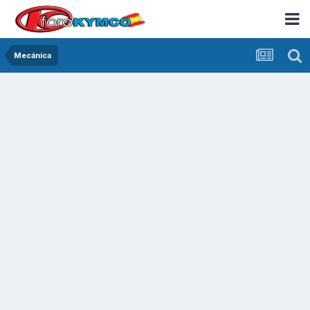
Mecánica