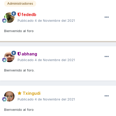
Administradores
fededb
Publicado
4 de Noviembre del 2021
Bienvenido al foro
abhang
Publicado
4 de Noviembre del 2021
Bienvenido al foro.
Txingudi
Publicado
4 de Noviembre del 2021
Bienvenido al foro