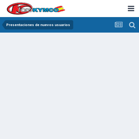
Presentaciones de nuevos usuarios