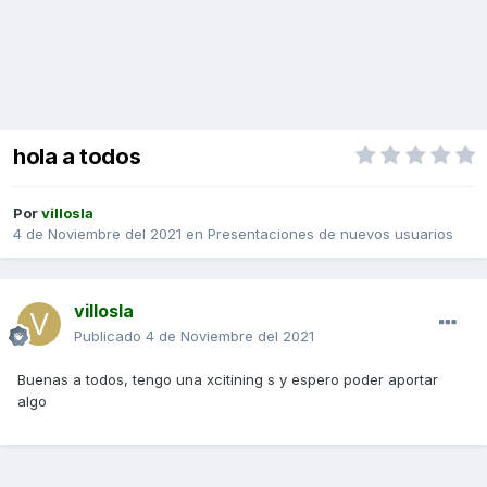
hola a todos
Por
villosla
4 de Noviembre del 2021
en
Presentaciones de nuevos usuarios
villosla
Publicado
4 de Noviembre del 2021
Buenas a todos, tengo una xcitining s y espero poder aportar
algo