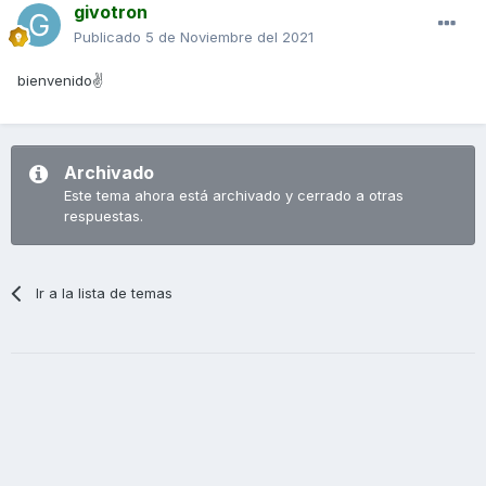
givotron
Publicado
5 de Noviembre del 2021
bienvenido✌
Archivado
Este tema ahora está archivado y cerrado a otras
respuestas.
Ir a la lista de temas