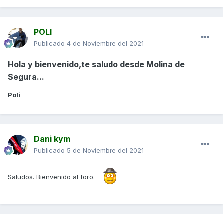
POLI
Publicado
4 de Noviembre del 2021
Hola y bienvenido,te saludo desde Molina de
Segura...
Poli
Dani kym
Publicado
5 de Noviembre del 2021
Saludos. Bienvenido al foro.