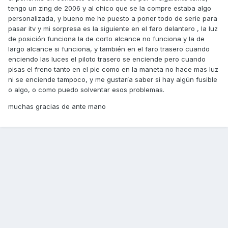
tengo un zing de 2006 y al chico que se la compre estaba algo
personalizada, y bueno me he puesto a poner todo de serie para
pasar itv y mi sorpresa es la siguiente en el faro delantero , la luz
de posición funciona la de corto alcance no funciona y la de
largo alcance si funciona, y también en el faro trasero cuando
enciendo las luces el piloto trasero se enciende pero cuando
pisas el freno tanto en el pie como en la maneta no hace mas luz
ni se enciende tampoco, y me gustaría saber si hay algún fusible
o algo, o como puedo solventar esos problemas.
muchas gracias de ante mano