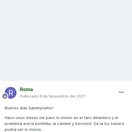
Roma
Publicado
8 de Noviembre del 2021
Buenos días Sammyneitor!
Hace unos meses me pasó lo mismo en el faro delantero y el
problema era la bombilla, la cambié y funcionó. De la luz trasera
podría ser lo mismo.