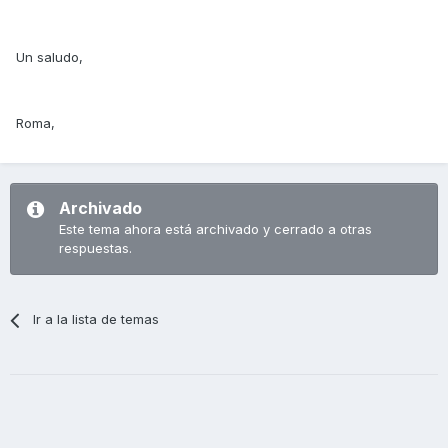
Un saludo,
Roma,
Archivado
Este tema ahora está archivado y cerrado a otras
respuestas.
Ir a la lista de temas