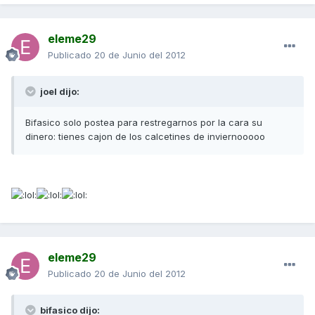
eleme29
Publicado
20 de Junio del 2012
joel dijo:
Bifasico solo postea para restregarnos por la cara su
dinero: tienes cajon de los calcetines de inviernooooo
eleme29
Publicado
20 de Junio del 2012
bifasico dijo: