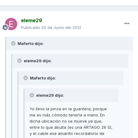
eleme29
Publicado
20 de Junio del 2012
Maferto dijo:
eleme29 dijo:
Maferto dijo:
eleme29 dijo:
Yo llevo la pinza en la guantera, porque
me es más cómodo tenerla a mano. En
dicha ubicación no se mueve ya que,
entre lo que abulta (es una ARTAGO 26 S),
y el cable ese amarillo recordatorio de