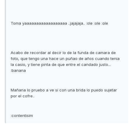
Toma yaaaaaaaaaaaaaaaaaa ..jajajaja.. :ole :ole :ole
Acabo de recordar al decir lo de la funda de camara de
foto, que tengo una hace un puñao de años cuando tenia
la casio, y tiene pinta de que entre el candado justo...
:banana
Mañana lo pruebo a ve si con una brida lo puedo sujetar
por el cofre..
:contentisim