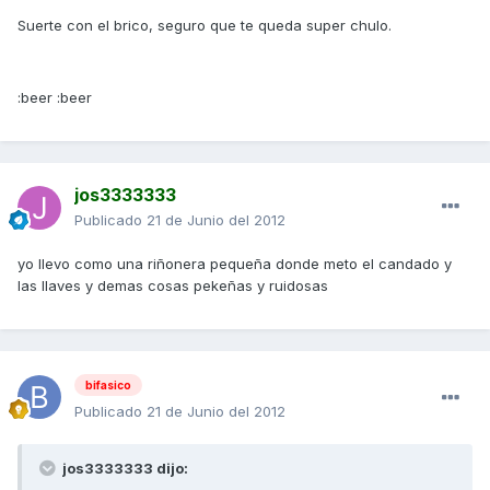
Suerte con el brico, seguro que te queda super chulo.
:beer :beer
jos3333333
Publicado
21 de Junio del 2012
yo llevo como una riñonera pequeña donde meto el candado y
las llaves y demas cosas pekeñas y ruidosas
bifasico
Publicado
21 de Junio del 2012
jos3333333 dijo: