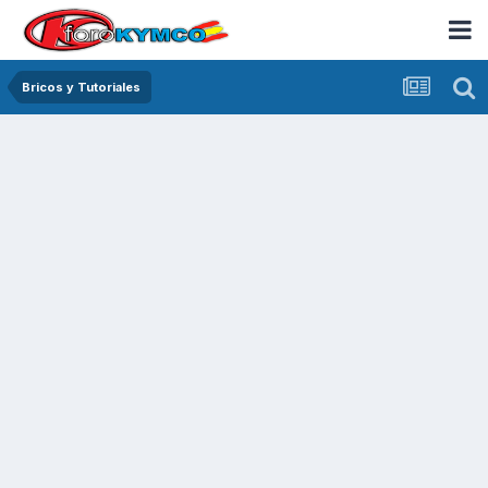
Bricos y Tutoriales