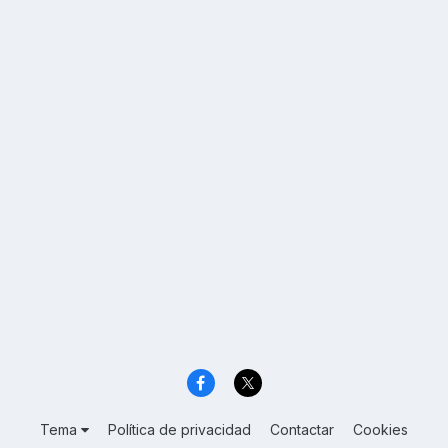
Tema
Política de privacidad
Contactar
Cookies