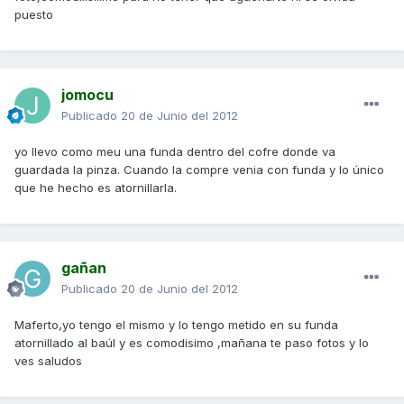
puesto
jomocu
Publicado
20 de Junio del 2012
yo llevo como meu una funda dentro del cofre donde va
guardada la pinza. Cuando la compre venia con funda y lo único
que he hecho es atornillarla.
gañan
Publicado
20 de Junio del 2012
Maferto,yo tengo el mismo y lo tengo metido en su funda
atornillado al baúl y es comodisimo ,mañana te paso fotos y lo
ves saludos