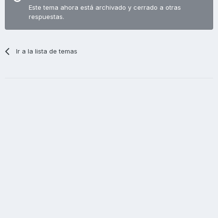
Este tema ahora está archivado y cerrado a otras
respuestas.
Ir a la lista de temas