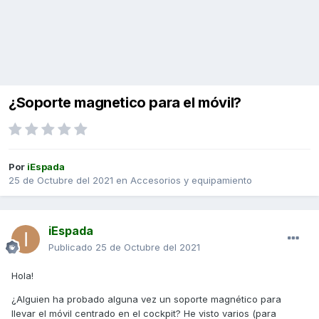
¿Soporte magnetico para el móvil?
Por
iEspada
25 de Octubre del 2021
en
Accesorios y equipamiento
iEspada
Publicado
25 de Octubre del 2021
Hola!
¿Alguien ha probado alguna vez un soporte magnético para
llevar el móvil centrado en el cockpit? He visto varios (para