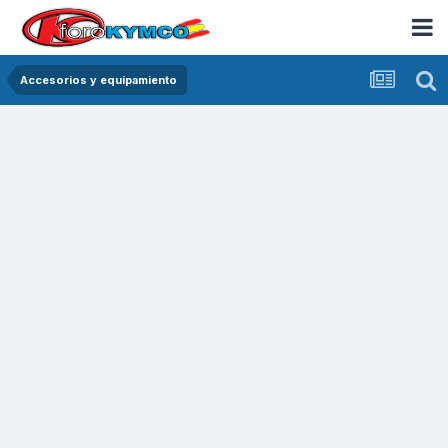
Accesorios y equipamiento