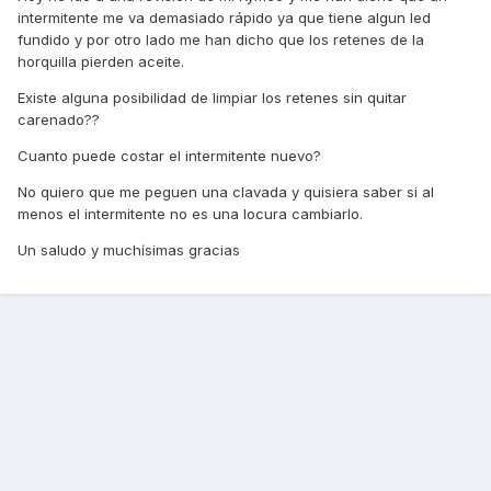
intermitente me va demasiado rápido ya que tiene algun led
fundido y por otro lado me han dicho que los retenes de la
horquilla pierden aceite.
Existe alguna posibilidad de limpiar los retenes sin quitar
carenado??
Cuanto puede costar el intermitente nuevo?
No quiero que me peguen una clavada y quisiera saber si al
menos el intermitente no es una locura cambiarlo.
Un saludo y muchísimas gracias