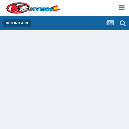
XCITING 400