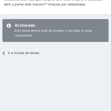
abrir y poner leds nuevos?? Gracias por adelantado.
Archivado
Este tema ahora está archivado y cerrado a otras
respuestas.
Ir a la lista de temas