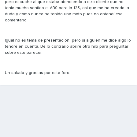
pero escuche al que estaba atendiendo a otro cliente que no
tenía mucho sentido el ABS para la 125, asi que me ha creado la
duda y como nunca he tenido una moto pues no entendí ese
comentario.
Igual no es tema de presentación, pero si alguien me dice algo lo
tendré en cuenta. De lo contrario abriré otro hilo para preguntar
sobre este parecer.
Un saludo y gracias por este foro.