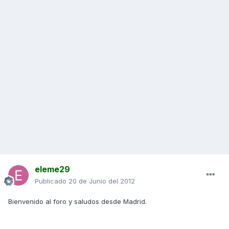
eleme29
Publicado
20 de Junio del 2012
Bienvenido al foro y saludos desde Madrid.