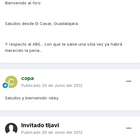
Bienvenido al foro
Saludos desde El Casar, Guadalajara.
Y respecto al ABS... con que te salve una sóla vez ya habrá
merecido la pena...
copa
Publicado
20 de Junio del 2012
Saludos y bienvenido :okey
Invitado tljavi
Publicado
26 de Junio del 2012