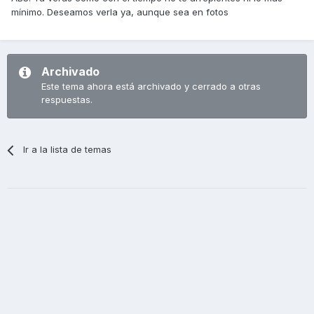
mínimo. Deseamos verla ya, aunque sea en fotos
Archivado
Este tema ahora está archivado y cerrado a otras
respuestas.
Ir a la lista de temas