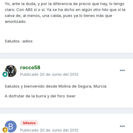
Yo, ante la duda, y por la diferencia de precio que hay, lo tengo
claro: Con ABS sí o sí. Ya se ha dicho en algún otro hilo que sí te
salva de, al menos, una caída, pues ya lo tienes más que
amortizado.
Saludos. :adios
rocco58
Publicado
20 de Junio del 2012
Saludos y bienvenido desde Molina de Segura, Murcia.
A disfrutar de la burra y del foro :beer
bifasico
Publicado
20 de Junio del 2012