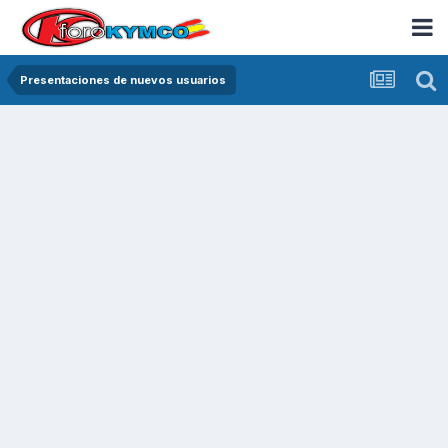
Presentaciones de nuevos usuarios