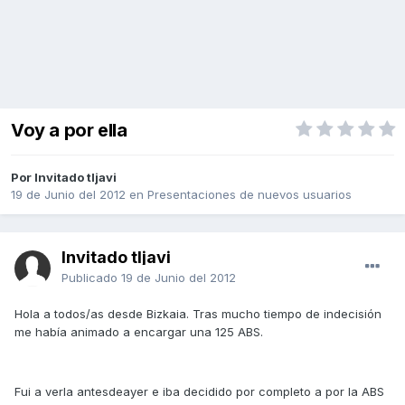
Voy a por ella
Por Invitado tljavi
19 de Junio del 2012
en
Presentaciones de nuevos usuarios
Invitado tljavi
Publicado
19 de Junio del 2012
Hola a todos/as desde Bizkaia. Tras mucho tiempo de indecisión
me había animado a encargar una 125 ABS.
Fui a verla antesdeayer e iba decidido por completo a por la ABS