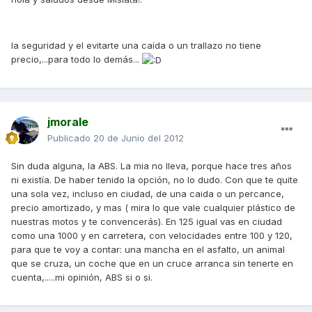
la seguridad y el evitarte una caída o un trallazo no tiene
precio,...para todo lo demás...
jmorale
Publicado
20 de Junio del 2012
Sin duda alguna, la ABS. La mia no lleva, porque hace tres años
ni existía. De haber tenido la opción, no lo dudo. Con que te quite
una sola vez, incluso en ciudad, de una caida o un percance,
precio amortizado, y mas ( mira lo que vale cualquier plástico de
nuestras motos y te convencerás). En 125 igual vas en ciudad
como una 1000 y en carretera, con velocidades entre 100 y 120,
para que te voy a contar: una mancha en el asfalto, un animal
que se cruza, un coche que en un cruce arranca sin tenerte en
cuenta,.....mi opinión, ABS si o si.