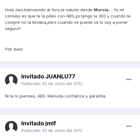
Hola Javi,bienvenido al foro,te saludo desde
Murcia.
....Yo mi
consejo es que te la pilles con ABS,yo tengo la 300 y cuando la
compré no la llevaba,pero cuando se pueda se lo voy a poner
seguro!!
Poli :beer
Invitado JUANLU77
Publicado
20 de Junio del 2012
Ni te lo pienses, ABS. Menuda confianza y garantía.
Invitado jmlf
Publicado
20 de Junio del 2012