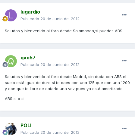
lugardio
Publicado
20 de Junio del 2012
Saludos y bienvenido al foro desde Salamanca,si puedes ABS
qvo57
Publicado
20 de Junio del 2012
Saludos y bienvenido al foro desde Madrid, sin duda con ABS el
suelo está igual de duro si te caes con una 125 que con una 1200
y con que te libre de catarlo una vez pues ya está amortizado.
ABS si o si
POLI
Publicado
20 de Junio del 2012