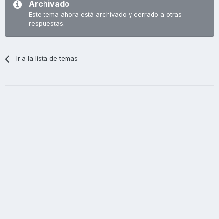
Archivado
Este tema ahora está archivado y cerrado a otras
respuestas.
Ir a la lista de temas