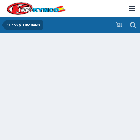
Bricos y Tutoriales