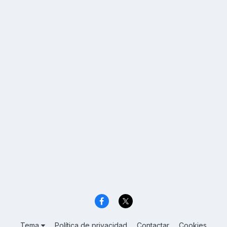
Tema
Política de privacidad
Contactar
Cookies