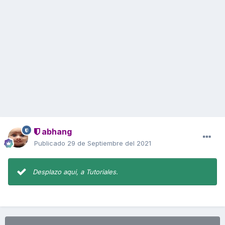
abhang
Publicado
29 de Septiembre del 2021
Desplazo aqui, a Tutoriales.