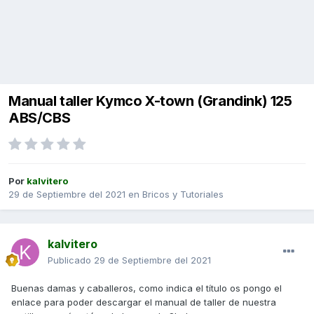
Manual taller Kymco X-town (Grandink) 125
ABS/CBS
Por
kalvitero
29 de Septiembre del 2021
en
Bricos y Tutoriales
kalvitero
Publicado
29 de Septiembre del 2021
Buenas damas y caballeros, como indica el título os pongo el
enlace para poder descargar el manual de taller de nuestra