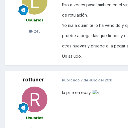
Eso a veces pasa tambien en el vin
de rotulación.
Usuarios
Yo iría a quien te lo ha vendido y 
245
pruebe a pegar las que tienes y q
otras nuevas y pruebe el a pegar 
Un saludo.
rottuner
Publicado
7 de Julio del 2011
la pille en ebay.
Usuarios