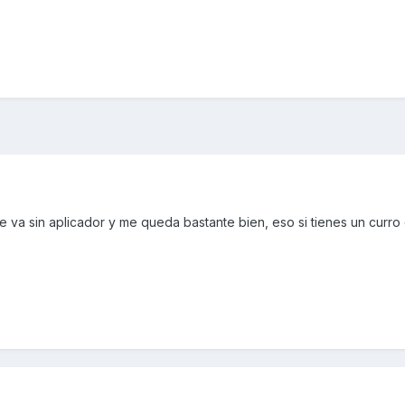
e va sin aplicador y me queda bastante bien, eso si tienes un curro