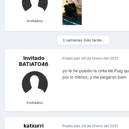
Invitados
3 semanas más tarde...
Invitado
Publicado
29 de Enero del 2012
BATIATO46
yo le he puesto la cinta de Puig qu
por lo menos, y me pegaron bien.
Invitados
katxurri
Publicado
29 de Enero del 2012