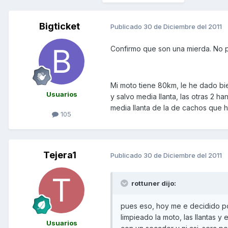
Bigticket
Publicado
30 de Diciembre del 2011
Confirmo que son una mierda. No 
Mi moto tiene 80km, le he dado bi
Usuarios
y salvo media llanta, las otras 2 h
media llanta de la de cachos que 
105
Tejera1
Publicado
30 de Diciembre del 2011
rottuner dijo:
pues eso, hoy me e decidido pon
limpieado la moto, las llantas y
Usuarios