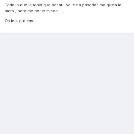
Todo lo que le tenia que pasar , ya le ha pasado? me gusta la
moto , pero me da un miedo......
Os leo, gracias.