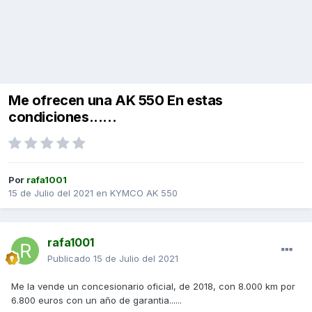
Me ofrecen una AK 550 En estas
condiciones......
Por
rafa1001
15 de Julio del 2021
en
KYMCO AK 550
rafa1001
Publicado
15 de Julio del 2021
Me la vende un concesionario oficial, de 2018, con 8.000 km por
6.800 euros con un año de garantia......