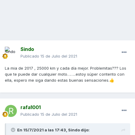
Sindo
Publicado
15 de Julio del 2021
La mia de 2017 , 25000 km y cada día mejor. Problemitas??? Los
que te puede dar cualquier moto……..estoy súper contento con
ella, espero me siga dando estas buenas sensaciones.
👍
rafa1001
Publicado
15 de Julio del 2021
En 15/7/2021 a las 17:43,
Sindo
dijo: