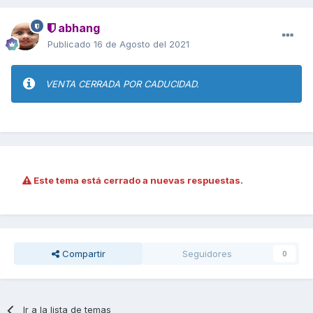
abhang
Publicado
16 de Agosto del 2021
VENTA CERRADA POR CADUCIDAD.
Este tema está cerrado a nuevas respuestas.
Compartir
Seguidores
0
Ir a la lista de temas