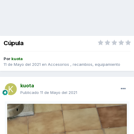
Cúpula
Por
kuota
11 de Mayo del 2021
en
Accesorios , recambios, equipamiento
kuota
Publicado
11 de Mayo del 2021