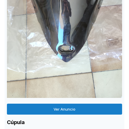
Ver Anuncio
Cúpula