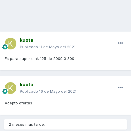
kuota
Publicado
11 de Mayo del 2021
Es para super dink 125 de 2009 0 300
kuota
Publicado
16 de Mayo del 2021
Acepto ofertas
2 meses más tarde...