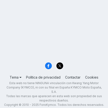
Tema
Política de privacidad
Contactar
Cookies
Esta web no tiene NINGUNA vinculación con Kwang Yang Motor
Company (KYMCO), ni con su filial en España KYMCO Moto España,
S.A.
Todas las marcas que aparecen en esta web son propiedad de sus
respectivos dueños.
Copyright © 2010 - 2025 ForoKymco. Todos los derechos reservados.