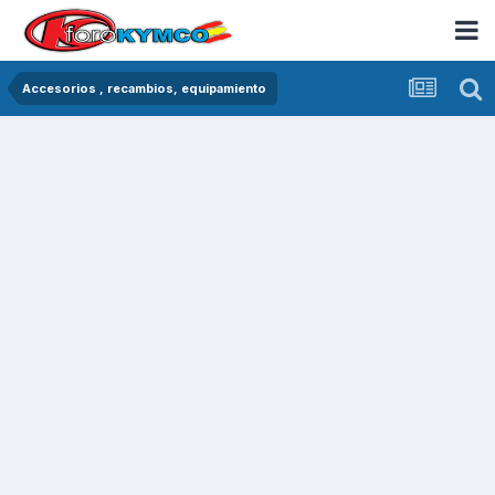
Accesorios , recambios, equipamiento