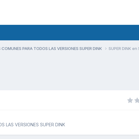
 COMUNES PARA TODOS LAS VERSIONES SUPER DINK
SUPER DINK en S
S LAS VERSIONES SUPER DINK