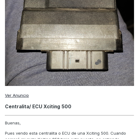
Ver Anuncio
Centralita/ ECU Xciting 500
Buenas,
Pues vendo esta centralita o ECU de una Xciting 500. Cuando