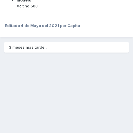
Modelo
Xciting 500
Editado
4 de Mayo del 2021
por Capita
3 meses más tarde...