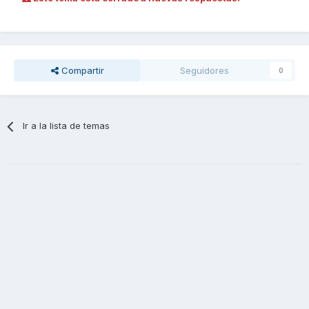
Compartir
Seguidores
0
Ir a la lista de temas