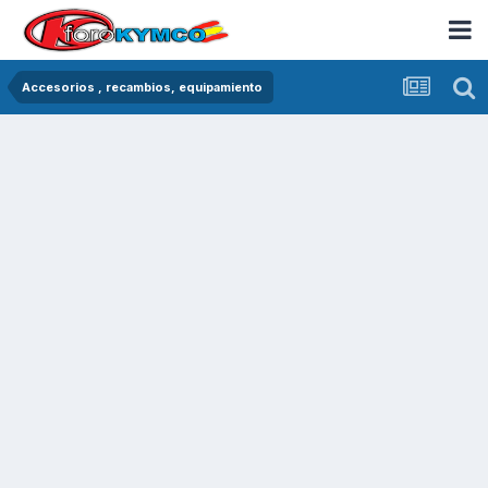
Accesorios , recambios, equipamiento