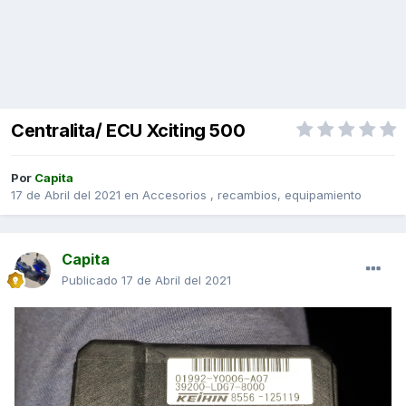
Centralita/ ECU Xciting 500
Por
Capita
17 de Abril del 2021
en
Accesorios , recambios, equipamiento
Capita
Publicado
17 de Abril del 2021