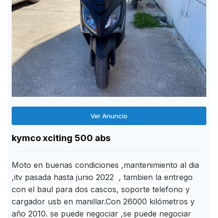
Ver Anuncio
kymco xciting 500 abs
Moto en buenas condiciones ,mantenimiento al dia
,itv pasada hasta junio 2022 , tambien la entrego
con el baul para dos cascos, soporte telefono y
cargador usb en manillar.Con 26000 kilómetros y
año 2010. se puede negociar ,se puede negociar