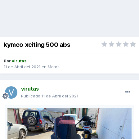
kymco xciting 500 abs
Por
virutas
11 de Abril del 2021
en
Motos
virutas
Publicado
11 de Abril del 2021