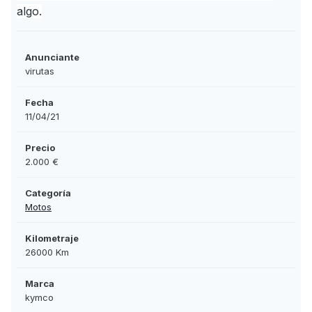
algo.
Anunciante
virutas
Fecha
11/04/21
Precio
2.000 €
Categoría
Motos
Kilometraje
26000 Km
Marca
kymco