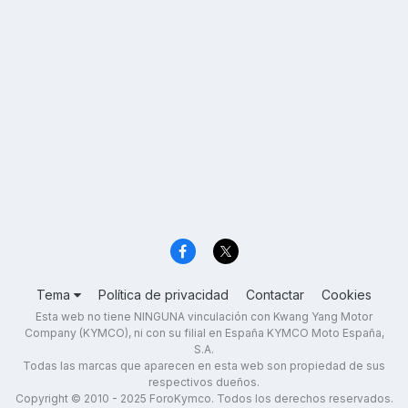
Tema
Política de privacidad
Contactar
Cookies
Esta web no tiene NINGUNA vinculación con Kwang Yang Motor
Company (KYMCO), ni con su filial en España KYMCO Moto España,
S.A.
Todas las marcas que aparecen en esta web son propiedad de sus
respectivos dueños.
Copyright © 2010 - 2025 ForoKymco. Todos los derechos reservados.