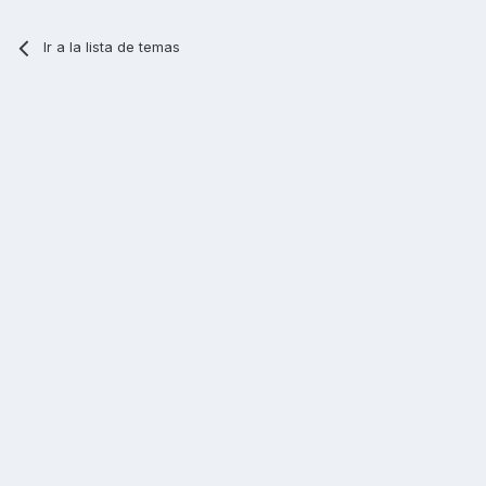
Ir a la lista de temas