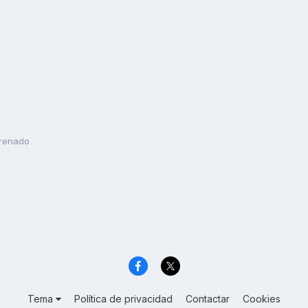
renado
Tema
Política de privacidad
Contactar
Cookies