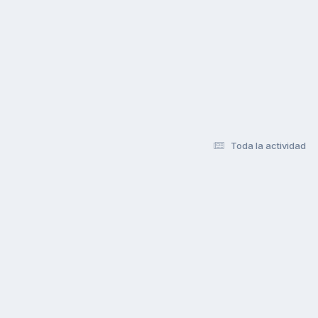
Toda la actividad