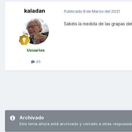
kaladan
Publicado
8 de Marzo del 2021
Sabéis la medida de las grapas del
Usuarios
45
Archivado
Este tema ahora está archivado y cerrado a otras respuesta