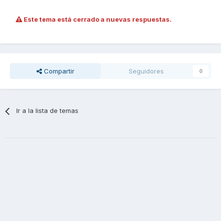
Este tema está cerrado a nuevas respuestas.
Compartir
Seguidores
0
Ir a la lista de temas