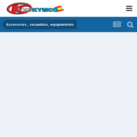
Accesorios , recambios, equipamiento