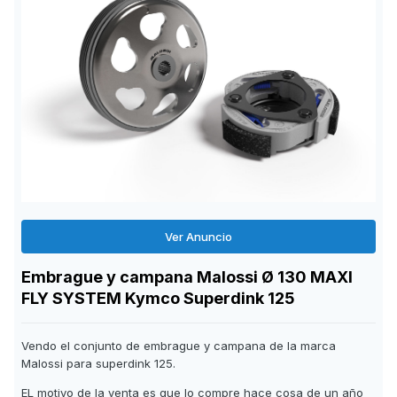
Ver Anuncio
Embrague y campana Malossi Ø 130 MAXI
FLY SYSTEM Kymco Superdink 125
Vendo el conjunto de embrague y campana de la marca
Malossi para superdink 125.
EL motivo de la venta es que lo compre hace cosa de un año