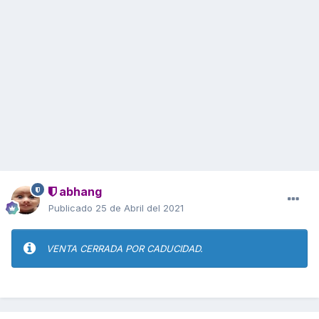
abhang
Publicado
25 de Abril del 2021
VENTA CERRADA POR CADUCIDAD.