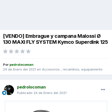
[VENDO] Embrague y campana Malossi Ø
130 MAXI FLY SYSTEM Kymco Superdink 125
Por
pedrolocoman
24 de Enero del 2021
en
Accesorios , recambios, equipamiento
pedrolocoman
Publicado
24 de Enero del 2021