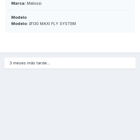
Marca:
Malossi
Modelo
Modelo:
Ø130 MAXI FLY SYSTEM
3 meses más tarde...