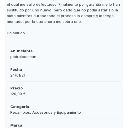
el cual me salió defectuoso. Finalmente por garantía me lo han
sustituido por uno nuevo, pero dado que no podía estar sin la
moto mientras duraba todo el proceso lo compre y lo tengo
montado, por lo que ahora me sobra uno.
Un saludo
Anunciante
pedrolocoman
Fecha
24/01/21
Precio
120,00 €
Categoría
Recambios, Accesorios y Equipamiento
Marca