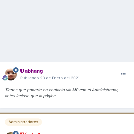
abhang
Publicado
23 de Enero del 2021
Tienes que ponerte en contacto via MP con el Administrador,
antes incluso que la página.
Administradores