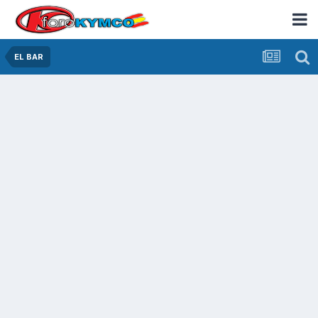
EL BAR