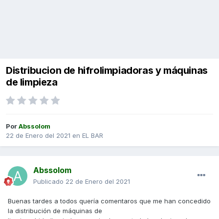
Distribucion de hifrolimpiadoras y máquinas
de limpieza
Por
Abssolom
22 de Enero del 2021
en
EL BAR
Abssolom
Publicado
22 de Enero del 2021
Buenas tardes a todos quería comentaros que me han concedido
la distribución de máquinas de