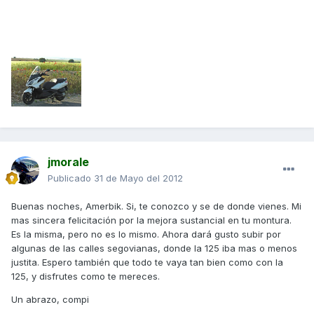
jmorale
Publicado
31 de Mayo del 2012
Buenas noches, Amerbik. Si, te conozco y se de donde vienes. Mi
mas sincera felicitación por la mejora sustancial en tu montura.
Es la misma, pero no es lo mismo. Ahora dará gusto subir por
algunas de las calles segovianas, donde la 125 iba mas o menos
justita. Espero también que todo te vaya tan bien como con la
125, y disfrutes como te mereces.
Un abrazo, compi