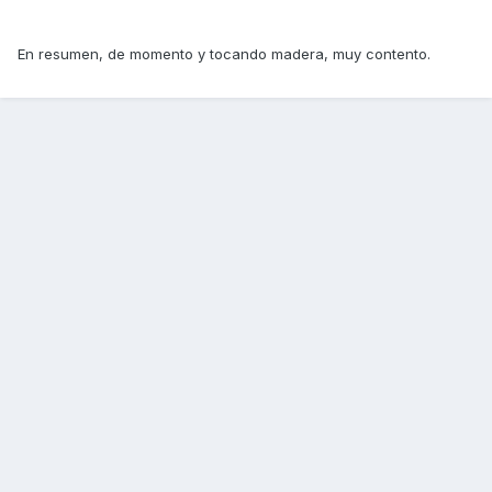
En resumen, de momento y tocando madera, muy contento.