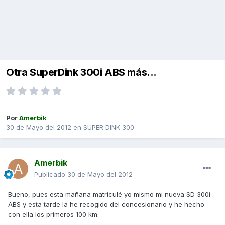
Otra SuperDink 300i ABS más...
Por
Amerbik
30 de Mayo del 2012
en
SUPER DINK 300
Amerbik
Publicado
30 de Mayo del 2012
Bueno, pues esta mañana matriculé yo mismo mi nueva SD 300i
ABS y esta tarde la he recogido del concesionario y he hecho
con ella los primeros 100 km.