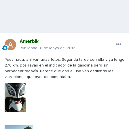
Amerbik
Publicado
31 de Mayo del 2012
Pues nada, ahí van unas fotos. Segunda tarde con ella y ya tengo
270 km. Dos rayas en el indicador de la gasolina pero sin
parpadear todavía. Parece que con el uso van cediendo las
vibraciones que ayer os comentaba.