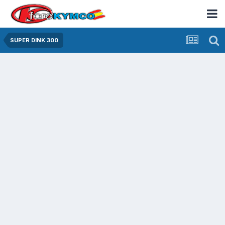
SUPER DINK 300