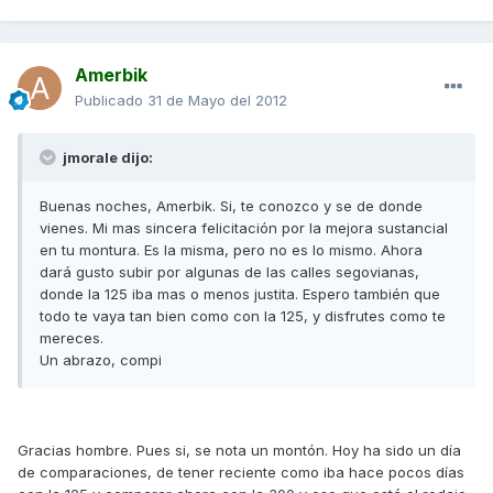
Amerbik
Publicado
31 de Mayo del 2012
jmorale dijo:
Buenas noches, Amerbik. Si, te conozco y se de donde
vienes. Mi mas sincera felicitación por la mejora sustancial
en tu montura. Es la misma, pero no es lo mismo. Ahora
dará gusto subir por algunas de las calles segovianas,
donde la 125 iba mas o menos justita. Espero también que
todo te vaya tan bien como con la 125, y disfrutes como te
mereces.
Un abrazo, compi
Gracias hombre. Pues si, se nota un montón. Hoy ha sido un día
de comparaciones, de tener reciente como iba hace pocos días