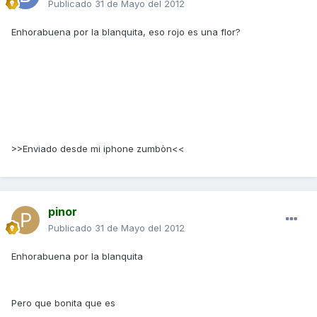
Publicado
31 de Mayo del 2012
Enhorabuena por la blanquita, eso rojo es una flor?
>>Enviado desde mi iphone zumbòn<<
pinor
Publicado
31 de Mayo del 2012
Enhorabuena por la blanquita
Pero que bonita que es