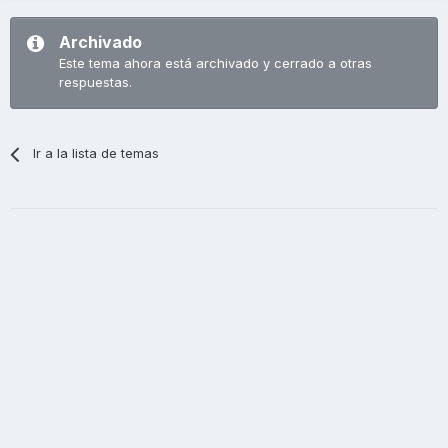
Archivado
Este tema ahora está archivado y cerrado a otras
respuestas.
Ir a la lista de temas