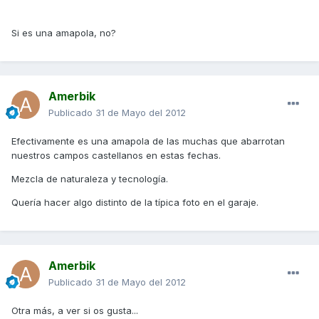
Si es una amapola, no?
Amerbik
Publicado
31 de Mayo del 2012
Efectivamente es una amapola de las muchas que abarrotan
nuestros campos castellanos en estas fechas.
Mezcla de naturaleza y tecnología.
Quería hacer algo distinto de la típica foto en el garaje.
Amerbik
Publicado
31 de Mayo del 2012
Otra más, a ver si os gusta...