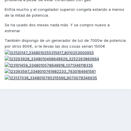
Enfría mucho y el congelador superior congela estando a menos
de la mitad de potencia.
Se ha usado dos meses nada más. Y se compro nuevo a
estrenar.
También dispongo de un generador de luz de 7000w de potencia
por otros 800€, si te llevas las dos cosas serian 1500€