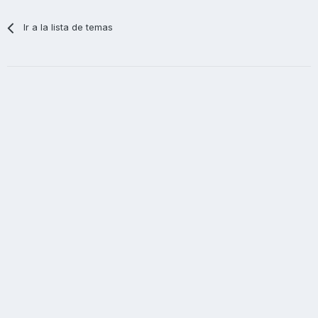
Ir a la lista de temas