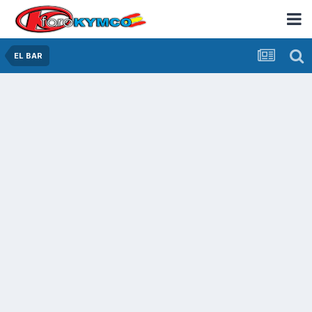
EL BAR