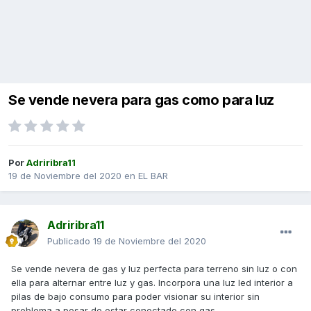
Se vende nevera para gas como para luz
Por
Adriribra11
19 de Noviembre del 2020
en
EL BAR
Adriribra11
Publicado
19 de Noviembre del 2020
Se vende nevera de gas y luz perfecta para terreno sin luz o con
ella para alternar entre luz y gas. Incorpora una luz led interior a
pilas de bajo consumo para poder visionar su interior sin
problema a pesar de estar conectado con gas.