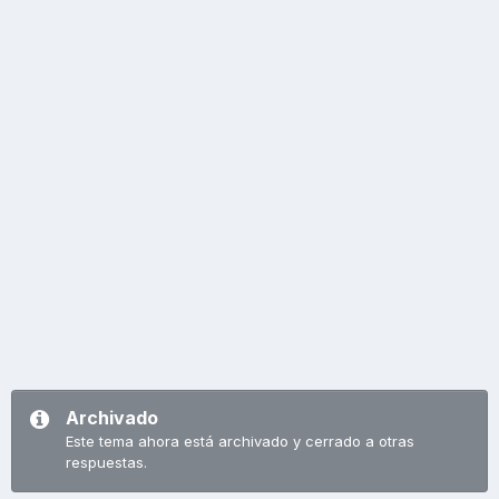
Archivado
Este tema ahora está archivado y cerrado a otras
respuestas.