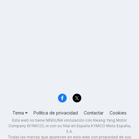
Tema
Política de privacidad
Contactar
Cookies
Esta web no tiene NINGUNA vinculación con Kwang Yang Motor
Company (KYMCO), ni con su filial en España KYMCO Moto España,
S.A.
Todas las marcas que aparecen en esta web son propiedad de sus