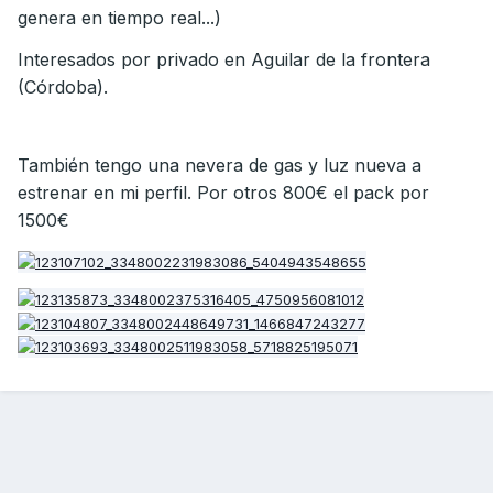
genera en tiempo real...)
Interesados por privado en Aguilar de la frontera
(Córdoba).
También tengo una nevera de gas y luz nueva a
estrenar en mi perfil. Por otros 800€ el pack por
1500€