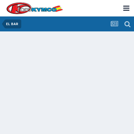
EL BAR