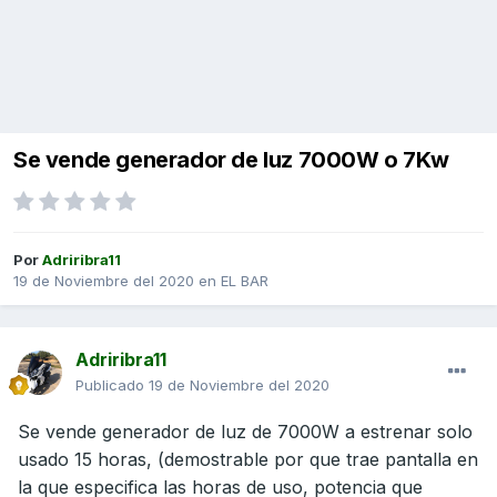
Se vende generador de luz 7000W o 7Kw
Por
Adriribra11
19 de Noviembre del 2020
en
EL BAR
Adriribra11
Publicado
19 de Noviembre del 2020
Se vende generador de luz de 7000W a estrenar solo
usado 15 horas, (demostrable por que trae pantalla en
la que especifica las horas de uso, potencia que