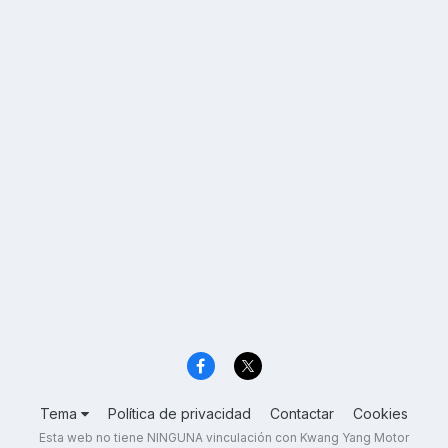
Tema
Política de privacidad
Contactar
Cookies
Esta web no tiene NINGUNA vinculación con Kwang Yang Motor