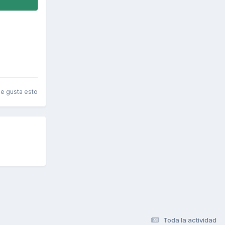
le gusta esto
Toda la actividad