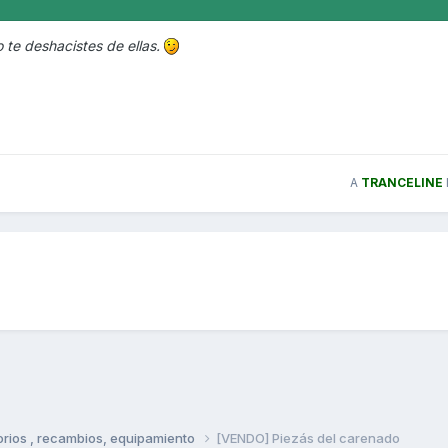
te deshacistes de ellas.
A
TRANCELINE
rios , recambios, equipamiento
[VENDO] Piezás del carenado