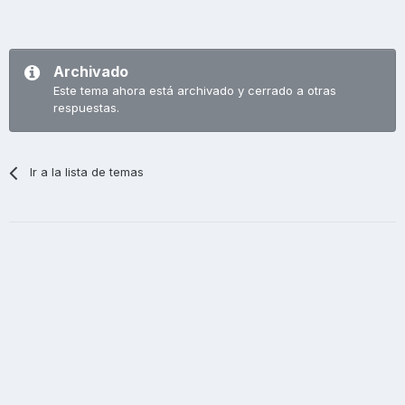
Archivado
Este tema ahora está archivado y cerrado a otras
respuestas.
Ir a la lista de temas