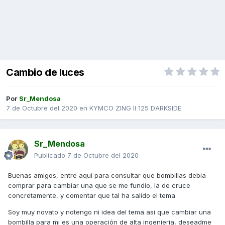
Cambio de luces
Por
Sr_Mendosa
7 de Octubre del 2020
en
KYMCO ZING II 125 DARKSIDE
Sr_Mendosa
Publicado
7 de Octubre del 2020
Buenas amigos, entre aqui para consultar que bombillas debia
comprar para cambiar una que se me fundio, la de cruce
concretamente, y comentar que tal ha salido el tema.
Soy muy novato y notengo ni idea del tema asi que cambiar una
bombilla para mi es una operación de alta ingenieria, deseadme