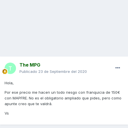
The MPG
Publicado
23 de Septiembre del 2020
Hola,
Por ese precio me hacen un todo riesgo con franquicia de 150€
con MAPFRE. No es el obligatorio ampliado que pides, pero como
apunte creo que te valdrá.
Vs