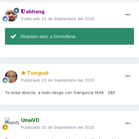
abhang
Publicado
23 de Septiembre del 2020
Desplazo aqui, a Consultoría.
Txingudi
Publicado
23 de Septiembre del 2020
Yo linea directa a todo riesgo con franquicia 150€ 280
UnaiVD
Publicado
25 de Septiembre del 2020