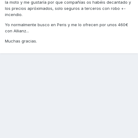
la moto y me gustaría por que compañías os habéis decantado y
los precios apróximados, solo seguros a terceros con robo +-
incendio.
Yo normalmente busco en Peris y me lo ofrecen por unos 460€
con Allianz...
Muchas gracias.