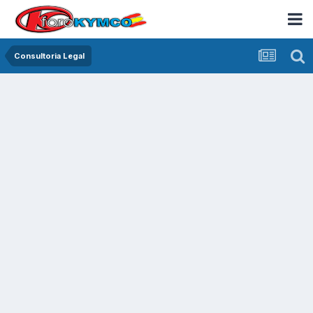
Consultoria Legal