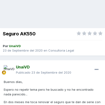
Seguro AK550
Por
UnaiVD
23 de Septiembre del 2020
en
Consultoria Legal
UnaiVD
Publicado
23 de Septiembre del 2020
Buenos días,
Espero no repetir tema pero he buscado y no he encontrado
nada parecido...
En dos meses me toca renovar el seguro que te dan de serie con