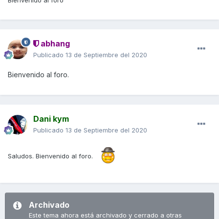
Bienvenido al foro
abhang
Publicado
13 de Septiembre del 2020
Bienvenido al foro.
Dani kym
Publicado
13 de Septiembre del 2020
Saludos. Bienvenido al foro.
Archivado
Este tema ahora está archivado y cerrado a otras