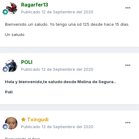
Ragarfer13
Publicado
12 de Septiembre del 2020
Bienvenido..un saludo. Yo tengo una sd 125 desde hace 15 días.
Un saludo
POLI
Publicado
12 de Septiembre del 2020
Hola y bienvenido,te saludo desde Molina de Segura..
Poli
Txingudi
Publicado
13 de Septiembre del 2020