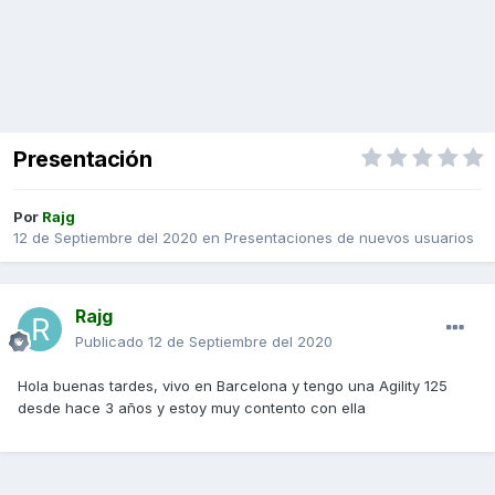
Presentación
Por
Rajg
12 de Septiembre del 2020
en
Presentaciones de nuevos usuarios
Rajg
Publicado
12 de Septiembre del 2020
Hola buenas tardes, vivo en Barcelona y tengo una Agility 125
desde hace 3 años y estoy muy contento con ella