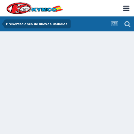
Presentaciones de nuevos usuarios