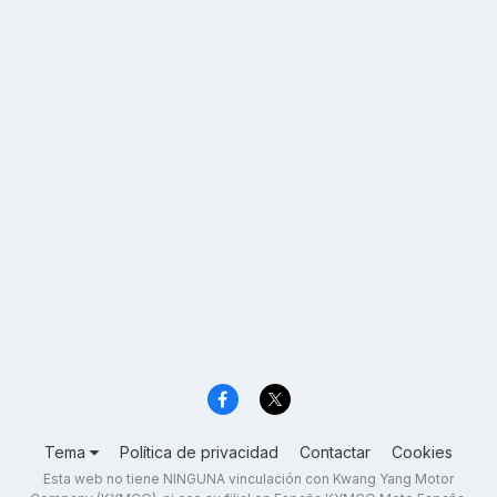
Tema
Política de privacidad
Contactar
Cookies
Esta web no tiene NINGUNA vinculación con Kwang Yang Motor