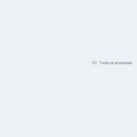
Toda la actividad