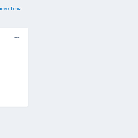
nuevo Tema