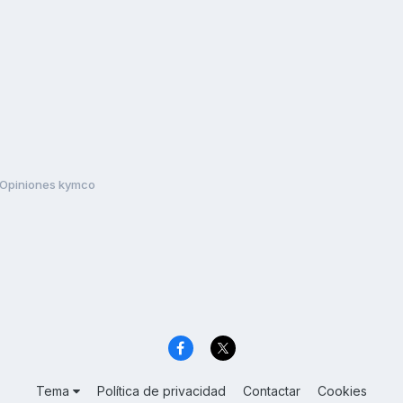
Opiniones kymco
Tema
Política de privacidad
Contactar
Cookies