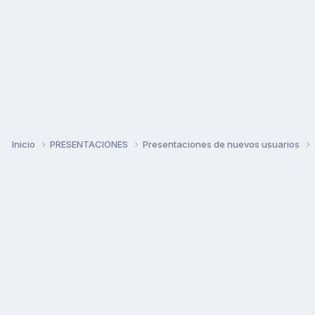
Inicio
PRESENTACIONES
Presentaciones de nuevos usuarios