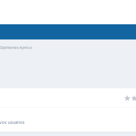
Opiniones kymco
vos usuarios