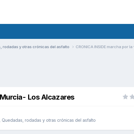
rodadas y otras crónicas del asfalto
CRONICA INSIDE marcha por la 
Murcia- Los Alcazares
 Quedadas, rodadas y otras crónicas del asfalto