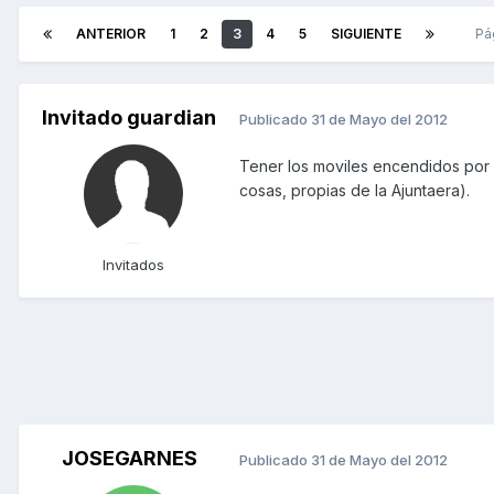
ANTERIOR
1
2
3
4
5
SIGUIENTE
Pá
Invitado guardian
Publicado
31 de Mayo del 2012
Tener los moviles encendidos por 
cosas, propias de la Ajuntaera).
Invitados
JOSEGARNES
Publicado
31 de Mayo del 2012