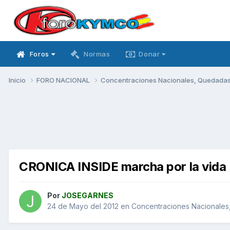
Foros
Normas
Donar
Inicio
FORO NACIONAL
Concentraciones Nacionales, Quedadas, 
CRONICA INSIDE marcha por la vida 
Por
JOSEGARNES
24 de Mayo del 2012
en
Concentraciones Nacionales,