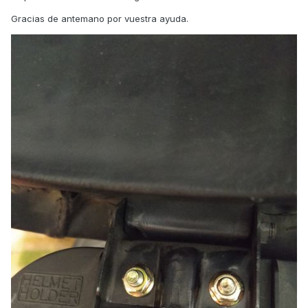
Gracias de antemano por vuestra ayuda.