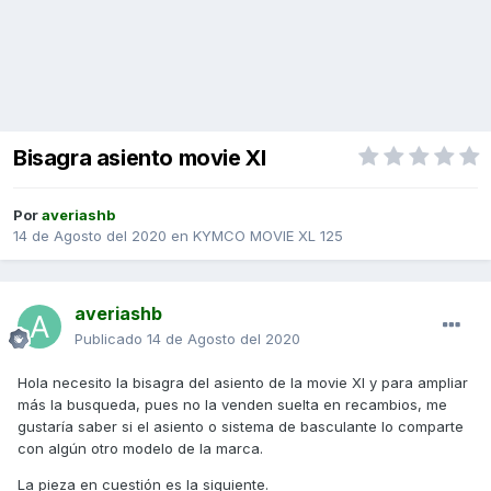
Bisagra asiento movie Xl
Por
averiashb
14 de Agosto del 2020
en
KYMCO MOVIE XL 125
averiashb
Publicado
14 de Agosto del 2020
Hola necesito la bisagra del asiento de la movie Xl y para ampliar
más la busqueda, pues no la venden suelta en recambios, me
gustaría saber si el asiento o sistema de basculante lo comparte
con algún otro modelo de la marca.
La pieza en cuestión es la siguiente.