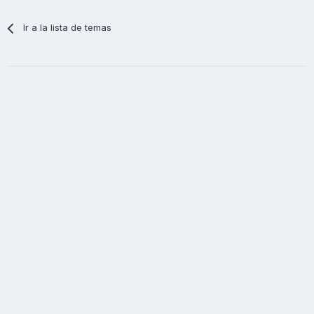
Ir a la lista de temas