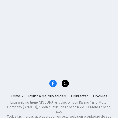
Tema
Política de privacidad
Contactar
Cookies
Esta web no tiene NINGUNA vinculación con Kwang Yang Motor
Company (KYMCO), ni con su filial en España KYMCO Moto España,
S.A.
Todas las marcas que aparecen en esta web son propiedad de sus