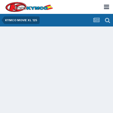
KYMCO MOVIE XL 125