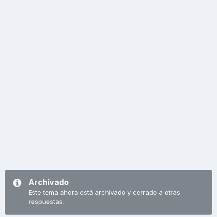
Archivado
Este tema ahora está archivado y cerrado a otras
respuestas.