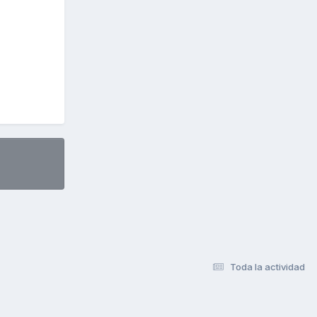
Toda la actividad