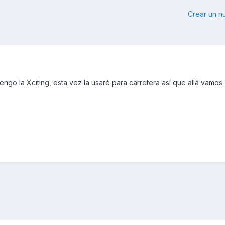
Crear un 
ngo la Xciting, esta vez la usaré para carretera así que allá vamos