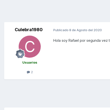
Culebra1980
Publicado
8 de Agosto del 2020
Hola soy Rafael por segunda vez te
Usuarios
2