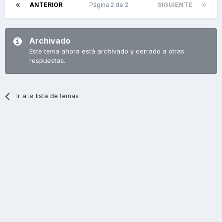
ANTERIOR
Página 2 de 2
SIGUIENTE
Archivado
Este tema ahora está archivado y cerrado a otras
respuestas.
Ir a la lista de temas