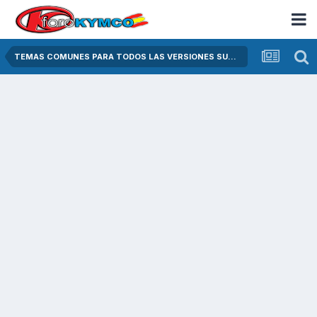
TEMAS COMUNES PARA TODOS LAS VERSIONES SUPER DINK