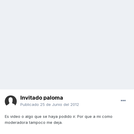
Invitado paloma
Publicado
25 de Junio del 2012
Es video o algo que se haya podido ir. Por que a mi como
moderadora tampoco me deja.