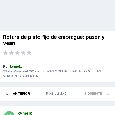
Rotura de plato fijo de embrague: pasen y
vean
Por
kymelx
23 de Mayo del 2012
en
TEMAS COMUNES PARA TODOS LAS
VERSIONES SUPER DINK
ANTERIOR
Página 2 de 2
SIGUIENTE
kymelx