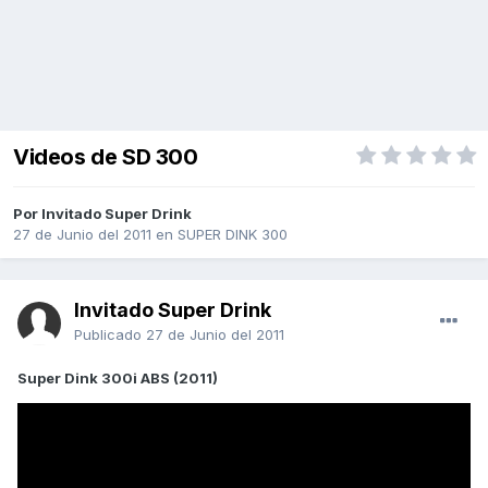
Videos de SD 300
Por Invitado Super Drink
27 de Junio del 2011
en
SUPER DINK 300
Invitado Super Drink
Publicado
27 de Junio del 2011
Super Dink 300i ABS (2011)