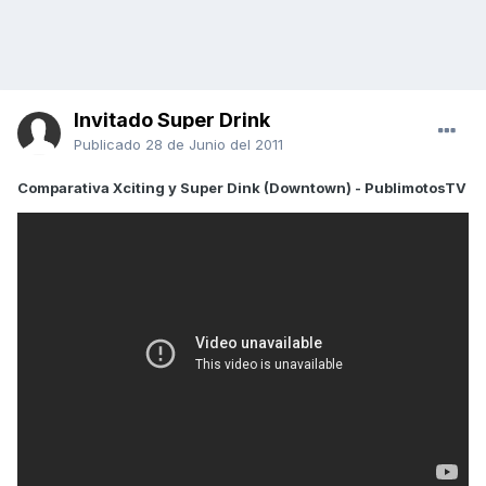
Invitado Super Drink
Publicado
28 de Junio del 2011
Comparativa Xciting y Super Dink (Downtown) - PublimotosTV