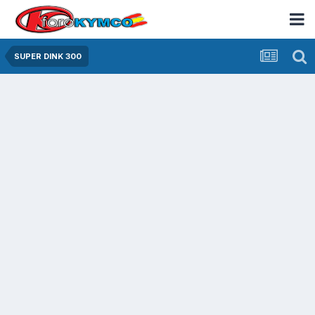
SUPER DINK 300