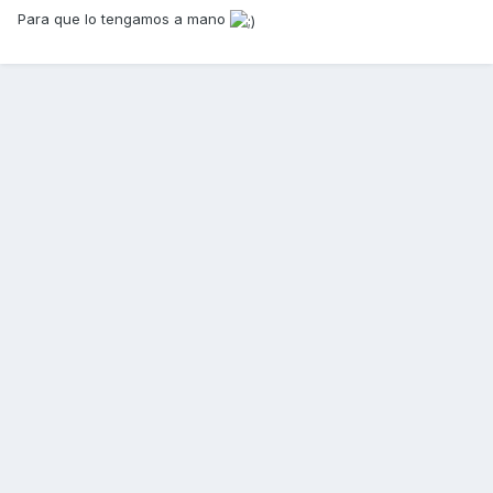
Para que lo tengamos a mano