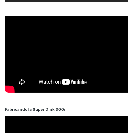
Fabricando la Super Dink 300i