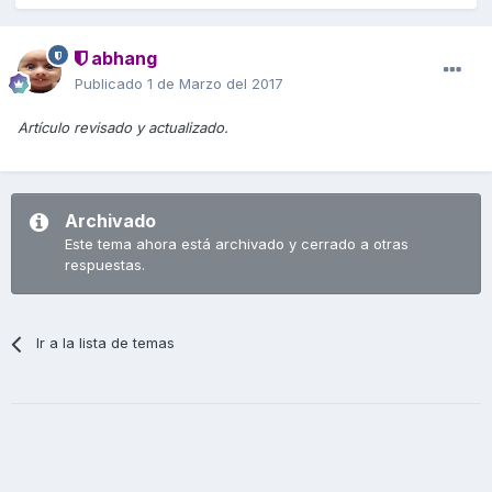
abhang
Publicado
1 de Marzo del 2017
Artículo revisado y actualizado.
Archivado
Este tema ahora está archivado y cerrado a otras
respuestas.
Ir a la lista de temas