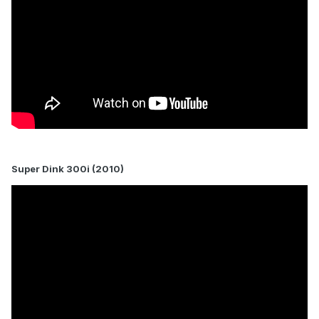
Super Dink 300i (2010)