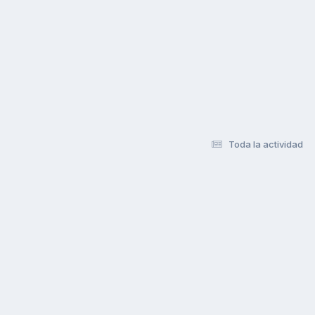
Toda la actividad