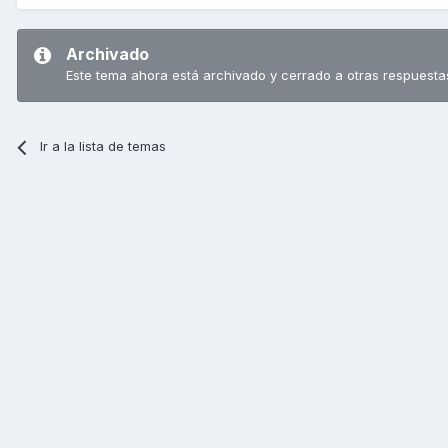
Archivado
Este tema ahora está archivado y cerrado a otras respuesta
Ir a la lista de temas