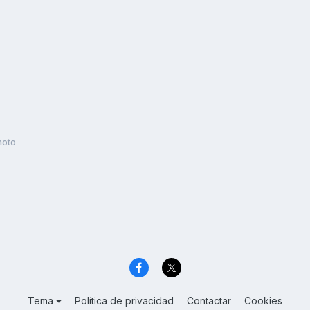
moto
Tema
Política de privacidad
Contactar
Cookies