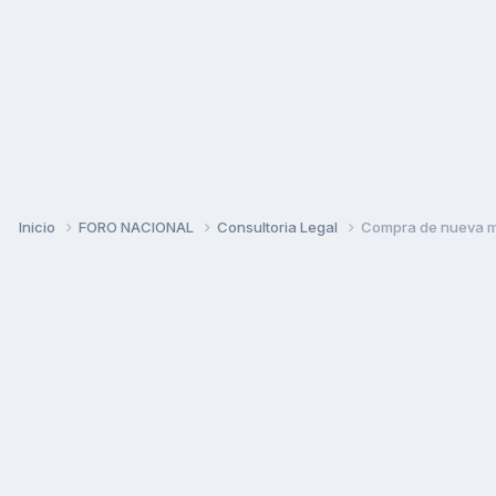
Inicio
FORO NACIONAL
Consultoria Legal
Compra de nueva 