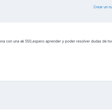
Crear un 
ia con una ak 550,espero aprender y poder resolver dudas de to