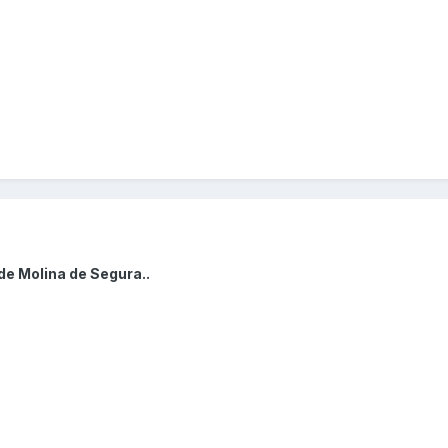
de Molina de Segura..