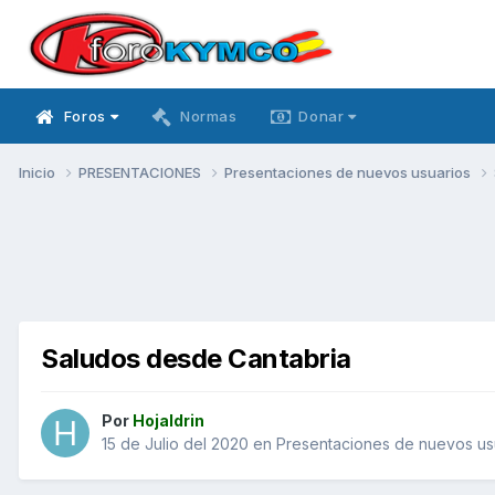
Foros
Normas
Donar
Inicio
PRESENTACIONES
Presentaciones de nuevos usuarios
Saludos desde Cantabria
Por
Hojaldrin
15 de Julio del 2020
en
Presentaciones de nuevos us