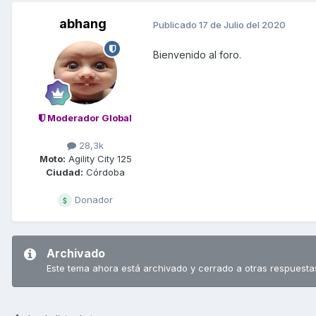
abhang
Publicado
17 de Julio del 2020
Bienvenido al foro.
Moderador Global
28,3k
Moto:
Agility City 125
Ciudad:
Córdoba
Donador
Archivado
Este tema ahora está archivado y cerrado a otras respuesta