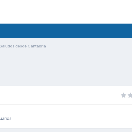
Saludos desde Cantabria
uarios