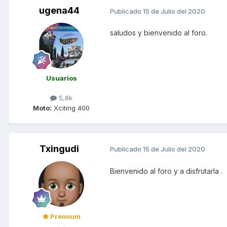
ugena44
Publicado
15 de Julio del 2020
saludos y bienvenido al foro.
Usuarios
5,8k
Moto:
Xciting 400
Txingudi
Publicado
15 de Julio del 2020
Bienvenido al foro y a disfrutarla .
Premium