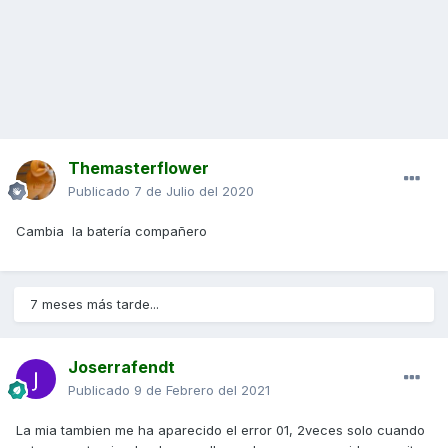
Themasterflower
Publicado
7 de Julio del 2020
Cambia la batería compañero
7 meses más tarde...
Joserrafendt
Publicado
9 de Febrero del 2021
La mia tambien me ha aparecido el error 01, 2veces solo cuando