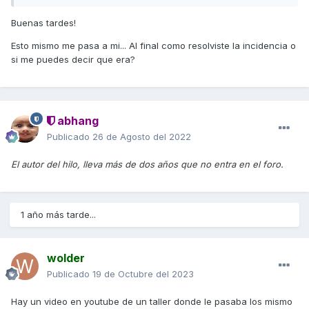
Gracias de antemano.
Buenas tardes!
Esto mismo me pasa a mi... Al final como resolviste la incidencia o
si me puedes decir que era?
abhang
Publicado
26 de Agosto del 2022
El autor del hilo, lleva más de dos años que no entra en el foro.
1 año más tarde...
wolder
Publicado
19 de Octubre del 2023
Hay un video en youtube de un taller donde le pasaba los mismo