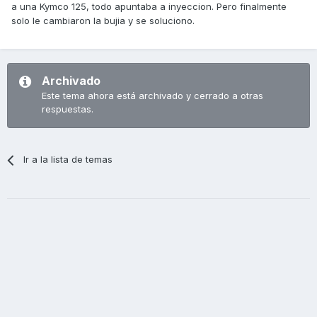
a una Kymco 125, todo apuntaba a inyeccion. Pero finalmente
solo le cambiaron la bujia y se soluciono.
Archivado
Este tema ahora está archivado y cerrado a otras
respuestas.
Ir a la lista de temas