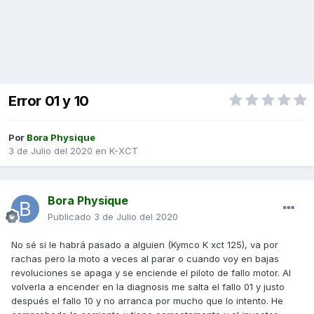
Error 01 y 10
Por
Bora Physique
3 de Julio del 2020
en
K-XCT
Bora Physique
Publicado
3 de Julio del 2020
No sé si le habrá pasado a alguien (Kymco K xct 125), va por
rachas pero la moto a veces al parar o cuando voy en bajas
revoluciones se apaga y se enciende el piloto de fallo motor. Al
volverla a encender en la diagnosis me salta el fallo 01 y justo
después el fallo 10 y no arranca por mucho que lo intento. He