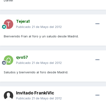
Daniel
Tejera1
Publicado
21 de Mayo del 2012
Bienvenido Fran al foro y un saludo desde Madrid.
qvo57
Publicado
21 de Mayo del 2012
Saludos y bienvenido al foro desde Madrid.
Invitado FrankiVlc
Publicado
21 de Mayo del 2012