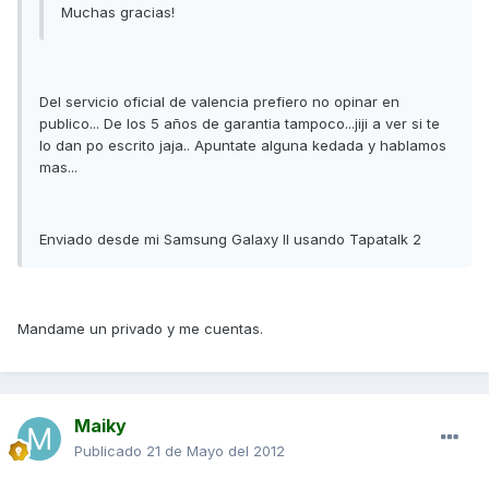
Muchas gracias!
Del servicio oficial de valencia prefiero no opinar en
publico... De los 5 años de garantia tampoco...jiji a ver si te
lo dan po escrito jaja.. Apuntate alguna kedada y hablamos
mas...
Enviado desde mi Samsung Galaxy II usando Tapatalk 2
Mandame un privado y me cuentas.
Maiky
Publicado
21 de Mayo del 2012