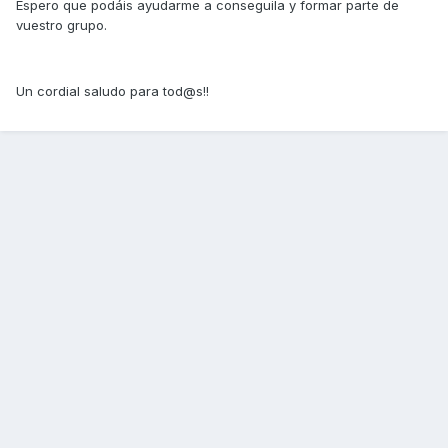
Espero que podáis ayudarme a conseguila y formar parte de
vuestro grupo.
Un cordial saludo para tod@s!!