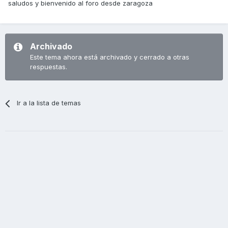
saludos y bienvenido al foro desde zaragoza
Archivado
Este tema ahora está archivado y cerrado a otras
respuestas.
Ir a la lista de temas