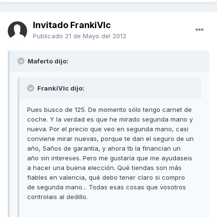
Invitado FrankiVlc
Publicado
21 de Mayo del 2012
Maferto dijo:
FrankiVlc dijo:
Pues busco de 125. De momento sólo tengo carnet de
coche. Y la verdad es que he mirado segunda mano y
nueva. Por el precio que veo en segunda mano, casi
conviene mirar nuevas, porque te dan el seguro de un
año, 5años de garantía, y ahora tb la financian un
año sin intereses. Pero me gustaría que me ayudaseis
a hacer una buena elección. Qué tiendas son más
fiables en valencia, qué debo tener claro si compro
de segunda mano... Todas esas cosas que vosotros
controlais al dedillo.