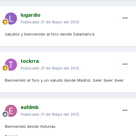
lugardio
Publicado
21 de Mayo del 2012
saludos y bienvenido al foro desde Salamanca
tockrra
Publicado
21 de Mayo del 2012
Bienvenido al foro y un saludo desde Madrid. :beer :beer :beer
ea1dmb
Publicado
21 de Mayo del 2012
Bienvenido desde Asturias