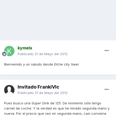
kymelx
Publicado
21 de Mayo del 2012
Bienvenido y un saludo desde Elche city :beer
Invitado FrankiVlc
Publicado
21 de Mayo del 2012
Pues busco una Super Dink de 125. De momento sólo tengo
carnet de coche. Y la verdad es que he mirado segunda mano y
nueva. Por el precio que veo en segunda mano, casi conviene