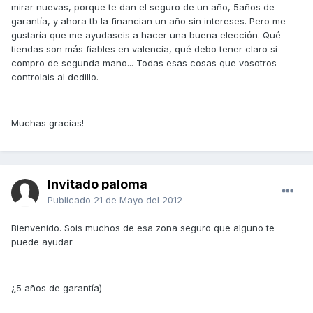
mirar nuevas, porque te dan el seguro de un año, 5años de
garantía, y ahora tb la financian un año sin intereses. Pero me
gustaría que me ayudaseis a hacer una buena elección. Qué
tiendas son más fiables en valencia, qué debo tener claro si
compro de segunda mano... Todas esas cosas que vosotros
controlais al dedillo.
Muchas gracias!
Invitado paloma
Publicado
21 de Mayo del 2012
Bienvenido. Sois muchos de esa zona seguro que alguno te
puede ayudar
¿5 años de garantía)