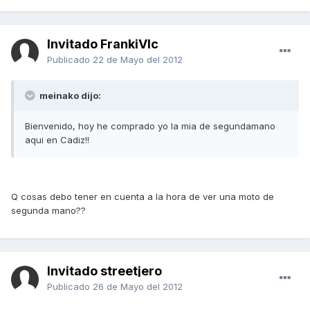
Invitado FrankiVlc
Publicado
22 de Mayo del 2012
meinako dijo:
Bienvenido, hoy he comprado yo la mia de segundamano
aqui en Cadiz!!
Q cosas debo tener en cuenta a la hora de ver una moto de
segunda mano??
Invitado streetjero
Publicado
26 de Mayo del 2012