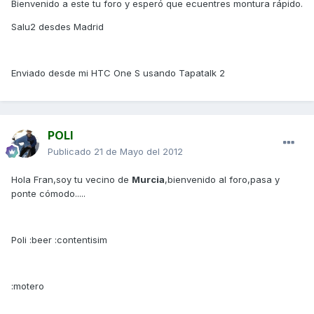
Bienvenido a este tu foro y esperó que ecuentres montura rápido.
Salu2 desdes Madrid
Enviado desde mi HTC One S usando Tapatalk 2
POLI
Publicado
21 de Mayo del 2012
Hola Fran,soy tu vecino de
Murcia
,bienvenido al foro,pasa y
ponte cómodo.....
Poli :beer :contentisim
:motero