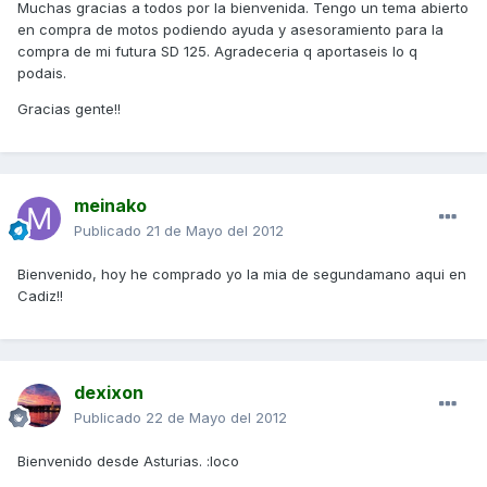
Muchas gracias a todos por la bienvenida. Tengo un tema abierto
en compra de motos podiendo ayuda y asesoramiento para la
compra de mi futura SD 125. Agradeceria q aportaseis lo q
podais.
Gracias gente!!
meinako
Publicado
21 de Mayo del 2012
Bienvenido, hoy he comprado yo la mia de segundamano aqui en
Cadiz!!
dexixon
Publicado
22 de Mayo del 2012
Bienvenido desde Asturias. :loco