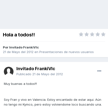
Hola a todos!!
Por Invitado FrankiVlc
21 de Mayo del 2012
en
Presentaciones de nuevos usuarios
Invitado FrankiVlc
Publicado
21 de Mayo del 2012
Muy buenas a todos!!!
Soy Fran y vivo en Valencia. Estoy encantado de estar aqui. Aún
no tengo mi Kymco, pero estoy volviendome loco buscando una.