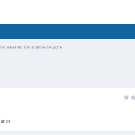
Ne presento soy Juanbe de Elche
arios