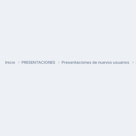
Inicio
PRESENTACIONES
Presentaciones de nuevos usuarios