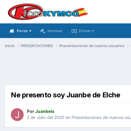
Foros
Normas
Donar
Inicio
PRESENTACIONES
Presentaciones de nuevos usuarios
Ne presento soy Juanbe de Elche
Por
Juanbelx
2 de Julio del 2020
en
Presentaciones de nuevos usu