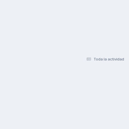
Toda la actividad