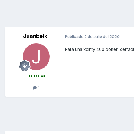
Juanbelx
Publicado
2 de Julio del 2020
Para una xcinty 400 poner cerrad
Usuarios
1