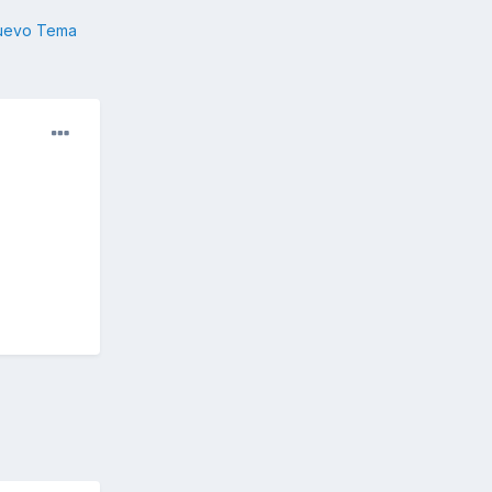
nuevo Tema