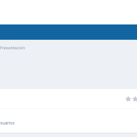
Presentación
suarios