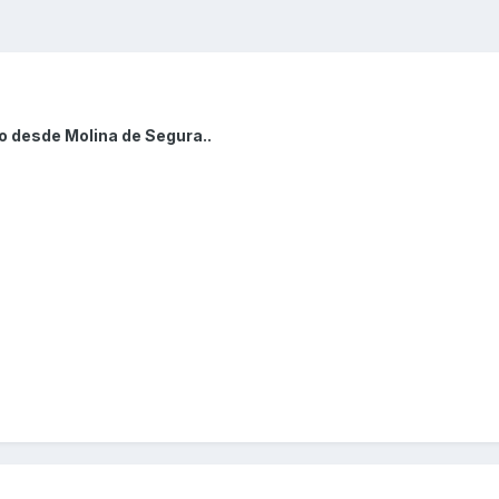
o desde Molina de Segura..