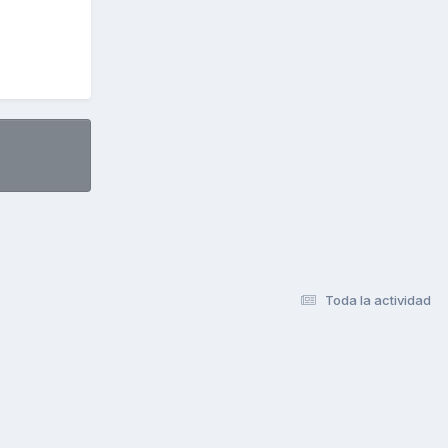
Toda la actividad