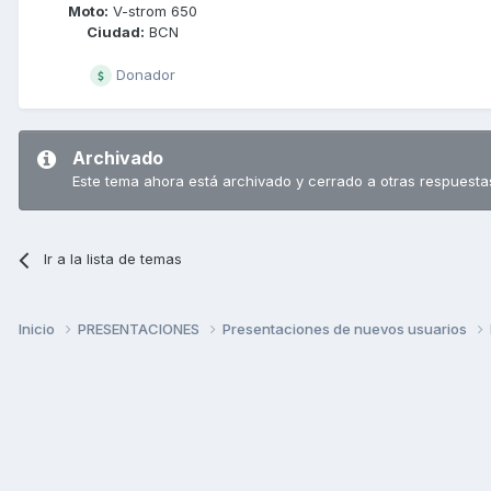
Moto:
V-strom 650
Ciudad:
BCN
Donador
Archivado
Este tema ahora está archivado y cerrado a otras respuesta
Ir a la lista de temas
Inicio
PRESENTACIONES
Presentaciones de nuevos usuarios