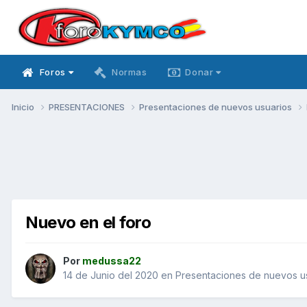
Foros
Normas
Donar
Inicio
PRESENTACIONES
Presentaciones de nuevos usuarios
Nuevo en el foro
Por
medussa22
14 de Junio del 2020
en
Presentaciones de nuevos u