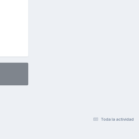
Toda la actividad