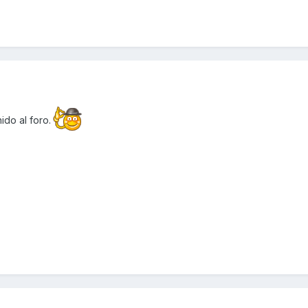
ido al foro.