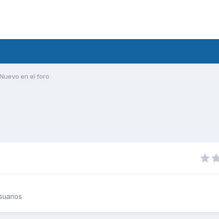
Nuevo en el foro
suarios