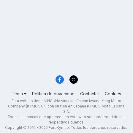
Tema
Política de privacidad
Contactar
Cookies
Esta web no tiene NINGUNA vinculación con Kwang Yang Motor
Company (KYMCO), ni con su filial en España KYMCO Moto España,
S.A.
Todas las marcas que aparecen en esta web son propiedad de sus
respectivos dueños.
Copyright © 2010 - 2025 ForoKymco. Todos los derechos reservados.