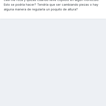
Esto se podría hacer? Tendría que ser cambiando piezas o hay
alguna manera de regularla un poquito de altura?