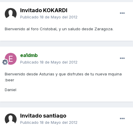
Invitado KOKARDI
Publicado
18 de Mayo del 2012
Bienvenido al foro Cristobal, y un saludo desde Zaragoza.
ea1dmb
Publicado
18 de Mayo del 2012
Bienvenido desde Asturias y que disfrutes de tu nueva mquina
:beer
Daniel
Invitado santiago
Publicado
18 de Mayo del 2012