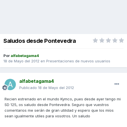
Saludos desde Pontevedra
Por
alfabetagama4
18 de Mayo del 2012
en
Presentaciones de nuevos usuarios
alfabetagama4
Publicado
18 de Mayo del 2012
Recien estrenado en el mundo Kymco, pues desde ayer tengo mi
SD 125, os saludo desde Pontevedra. Seguro que vuestros
comentarios me serán de gran utilidad y espero que los míos
sean igualmente utiles para vosotros. Un saludo