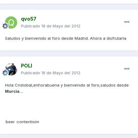
qvo57
Publicado
18 de Mayo del 2012
Saludos y bienvenido al foro desde Madrid. Ahora a disfrutarla
POLI
Publicado
18 de Mayo del 2012
Hola Cristobal,enhorabuena y bienvenido al foro,saludos desde
Murcia
....
:beer :contentisim