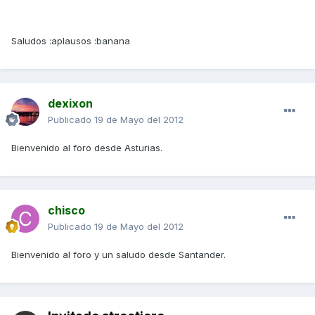
Saludos :aplausos :banana
dexixon
Publicado
19 de Mayo del 2012
Bienvenido al foro desde Asturias.
chisco
Publicado
19 de Mayo del 2012
Bienvenido al foro y un saludo desde Santander.