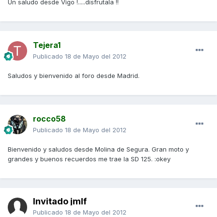
Un saludo desde Vigo !.....disfrutala !!
Tejera1
Publicado
18 de Mayo del 2012
Saludos y bienvenido al foro desde Madrid.
rocco58
Publicado
18 de Mayo del 2012
Bienvenido y saludos desde Molina de Segura. Gran moto y
grandes y buenos recuerdos me trae la SD 125. :okey
Invitado jmlf
Publicado
18 de Mayo del 2012