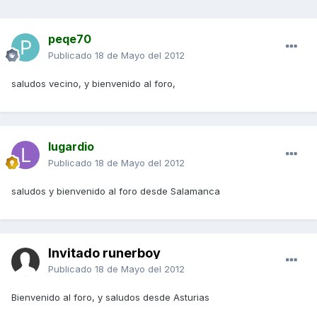
peqe70
Publicado
18 de Mayo del 2012
saludos vecino, y bienvenido al foro,
lugardio
Publicado
18 de Mayo del 2012
saludos y bienvenido al foro desde Salamanca
Invitado runerboy
Publicado
18 de Mayo del 2012
Bienvenido al foro, y saludos desde Asturias