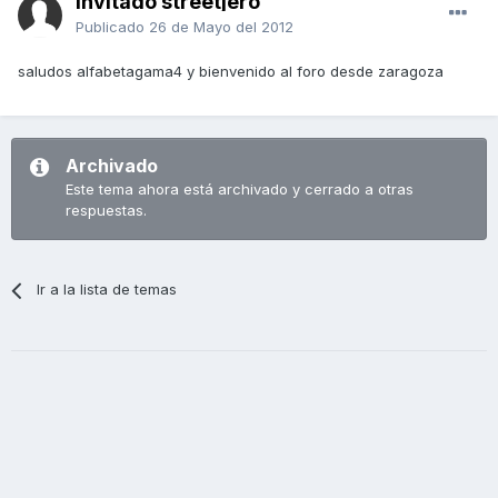
Invitado streetjero
Publicado
26 de Mayo del 2012
saludos alfabetagama4 y bienvenido al foro desde zaragoza
Archivado
Este tema ahora está archivado y cerrado a otras
respuestas.
Ir a la lista de temas