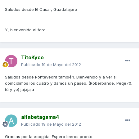
Saludos desde El Casar, Guadalajara
Y, bienvenido al foro
TitoKyco
Publicado
19 de Mayo del 2012
Saludos desde Pontevedra también. Bienvenido y a ver si
coincidimos los cuatro y damos un paseo. (Roberbande, Peqe70,
tú y yo) jajajaja
alfabetagama4
Publicado
19 de Mayo del 2012
Gracias por la acogida. Espero leeros pronto.