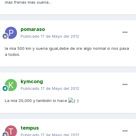
mas frenas mas suena...
pomaraso
Publicado
17 de Mayo del 2012
la mia 500 km y suena igual,debe de sre algo normal si nos pasa
a todos.
kymcong
Publicado
17 de Mayo del 2012
La mía 20,000 y también lo hace
:)
tempus
Publicado
17 de Mayo del 2012