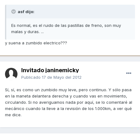
asf dijo:
Es normal, es el ruido de las pastillas de freno, son muy
malas y duras. ...
y suena a zumbido electrico???
Invitado janinemicky
Publicado
17 de Mayo del 2012
Sí, sí, es como un zumbido muy leve, pero continuo. Y sólo pasa
en la maneta delantera derecha y cuando vas en movimiento,
circulando. Si no averiguamos nada por aquí, se lo comentaré al
mecánico cuando la lleve a la revisión de los 1.000km, a ver qué
me dice.