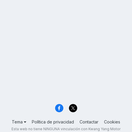
Tema
Política de privacidad
Contactar
Cookies
Esta web no tiene NINGUNA vinculación con Kwang Yang Motor