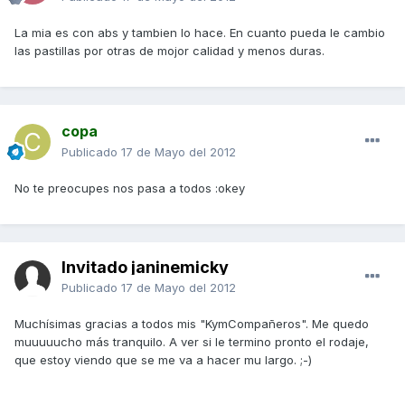
La mia es con abs y tambien lo hace. En cuanto pueda le cambio
las pastillas por otras de mojor calidad y menos duras.
copa
Publicado
17 de Mayo del 2012
No te preocupes nos pasa a todos :okey
Invitado janinemicky
Publicado
17 de Mayo del 2012
Muchísimas gracias a todos mis "KymCompañeros". Me quedo
muuuuucho más tranquilo. A ver si le termino pronto el rodaje,
que estoy viendo que se me va a hacer mu largo. ;-)