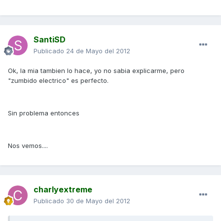
SantiSD
Publicado
24 de Mayo del 2012
Ok, la mia tambien lo hace, yo no sabia explicarme, pero
"zumbido electrico" es perfecto.
Sin problema entonces
Nos vemos....
charlyextreme
Publicado
30 de Mayo del 2012