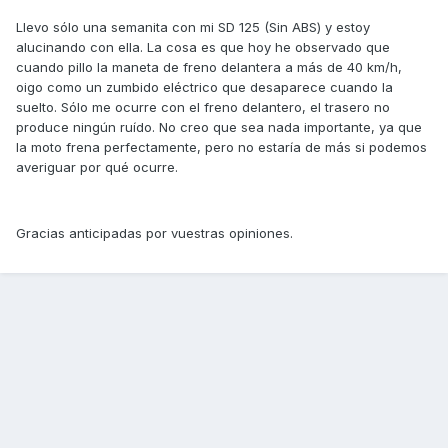
Llevo sólo una semanita con mi SD 125 (Sin ABS) y estoy
alucinando con ella. La cosa es que hoy he observado que
cuando pillo la maneta de freno delantera a más de 40 km/h,
oigo como un zumbido eléctrico que desaparece cuando la
suelto. Sólo me ocurre con el freno delantero, el trasero no
produce ningún ruído. No creo que sea nada importante, ya que
la moto frena perfectamente, pero no estaría de más si podemos
averiguar por qué ocurre.
Gracias anticipadas por vuestras opiniones.