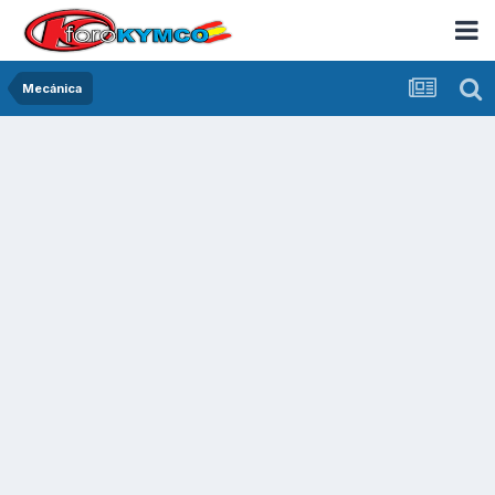
Mecánica