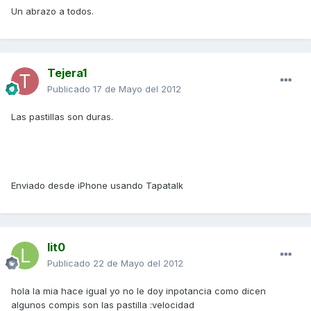
Un abrazo a todos.
Tejera1
Publicado
17 de Mayo del 2012
Las pastillas son duras.
Enviado desde iPhone usando Tapatalk
lit0
Publicado
22 de Mayo del 2012
hola la mia hace igual yo no le doy inpotancia como dicen
algunos compis son las pastilla :velocidad