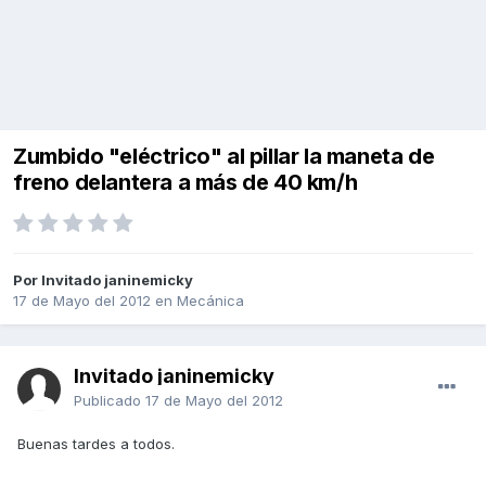
Zumbido "eléctrico" al pillar la maneta de
freno delantera a más de 40 km/h
Por Invitado janinemicky
17 de Mayo del 2012
en
Mecánica
Invitado janinemicky
Publicado
17 de Mayo del 2012
Buenas tardes a todos.