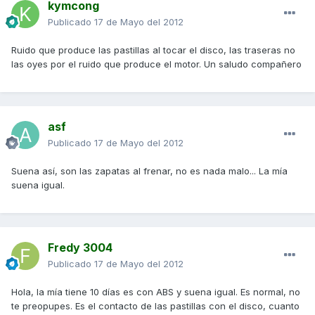
kymcong
Publicado
17 de Mayo del 2012
Ruido que produce las pastillas al tocar el disco, las traseras no
las oyes por el ruido que produce el motor. Un saludo compañero
asf
Publicado
17 de Mayo del 2012
Suena así, son las zapatas al frenar, no es nada malo... La mía
suena igual.
Fredy 3004
Publicado
17 de Mayo del 2012
Hola, la mía tiene 10 días es con ABS y suena igual. Es normal, no
te preopupes. Es el contacto de las pastillas con el disco, cuanto