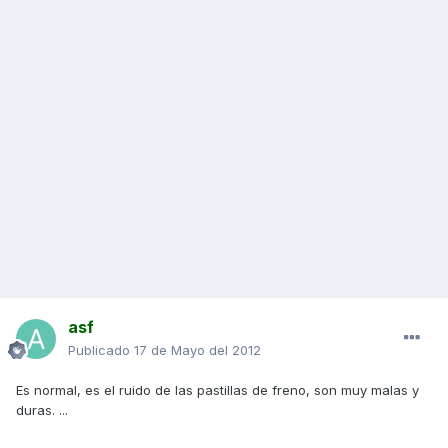
asf
Publicado
17 de Mayo del 2012
Es normal, es el ruido de las pastillas de freno, son muy malas y
duras. ...