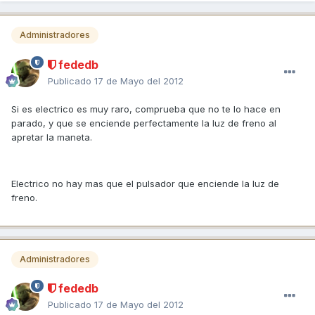
Administradores
fededb
Publicado
17 de Mayo del 2012
Si es electrico es muy raro, comprueba que no te lo hace en
parado, y que se enciende perfectamente la luz de freno al
apretar la maneta.
Electrico no hay mas que el pulsador que enciende la luz de
freno.
Administradores
fededb
Publicado
17 de Mayo del 2012