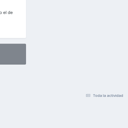
o el de
Toda la actividad