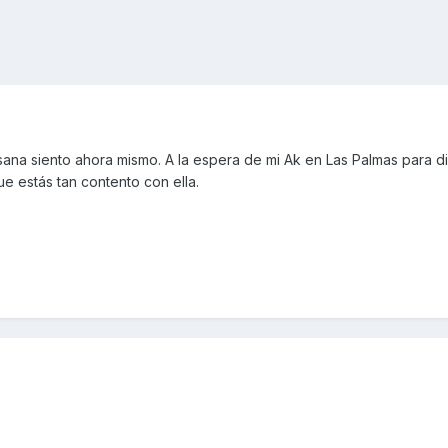
ana siento ahora mismo. A la espera de mi Ak en Las Palmas para dis
 estás tan contento con ella.