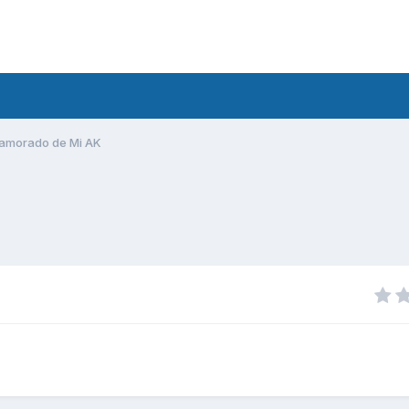
amorado de Mi AK