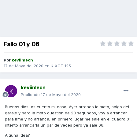
Fallo 01 y 06
Por
keviinleon
17 de Mayo del 2020
en
K-XCT 125
keviinleon
Publicado
17 de Mayo del 2020
Buenos dias, os cuento mi caso, Ayer arranco la moto, salgo del
garaje y paro la moto cuestion de 20 segundos, voy a arrancar
para irme y no arranca, en primero lugar me sale en el cuadro 01,
intento arrancarla un par de veces pero ya sale 06.
Alguna idea?