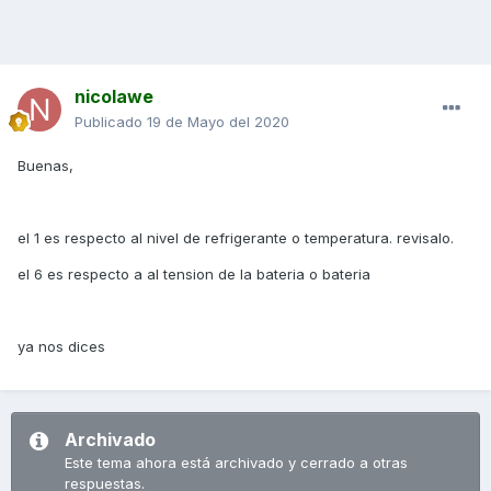
nicolawe
Publicado
19 de Mayo del 2020
Buenas,
el 1 es respecto al nivel de refrigerante o temperatura. revisalo.
el 6 es respecto a al tension de la bateria o bateria
ya nos dices
Archivado
Este tema ahora está archivado y cerrado a otras
respuestas.