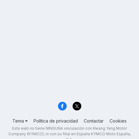
Tema
Política de privacidad
Contactar
Cookies
Esta web no tiene NINGUNA vinculación con Kwang Yang Motor
Company (KYMCO), ni con su filial en España KYMCO Moto España,