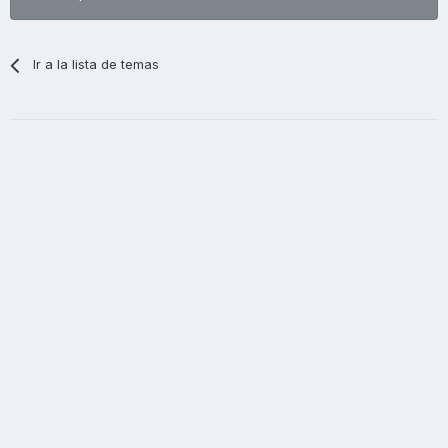
Ir a la lista de temas