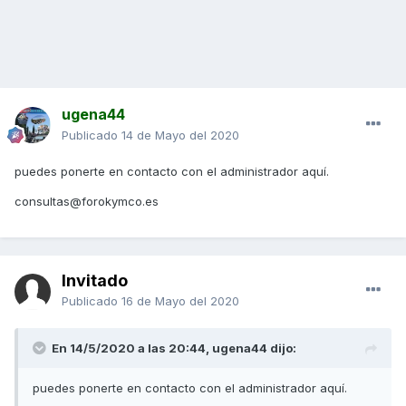
ugena44
Publicado
14 de Mayo del 2020
puedes ponerte en contacto con el administrador aquí.
consultas@forokymco.es
Invitado
Publicado
16 de Mayo del 2020
En 14/5/2020 a las 20:44,
ugena44
dijo:
puedes ponerte en contacto con el administrador aquí.