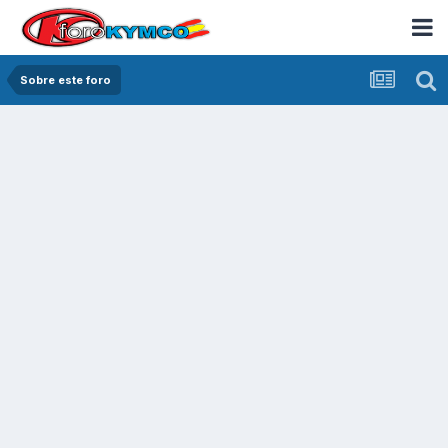
Sobre este foro