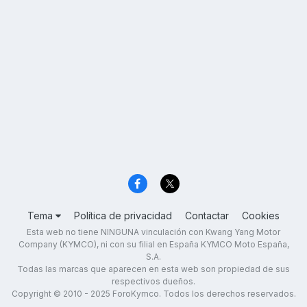
Tema
Política de privacidad
Contactar
Cookies
Esta web no tiene NINGUNA vinculación con Kwang Yang Motor
Company (KYMCO), ni con su filial en España KYMCO Moto España,
S.A.
Todas las marcas que aparecen en esta web son propiedad de sus
respectivos dueños.
Copyright © 2010 - 2025 ForoKymco. Todos los derechos reservados.