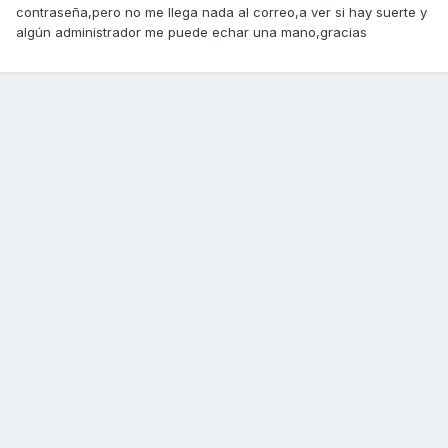
contraseña,pero no me llega nada al correo,a ver si hay suerte y
algún administrador me puede echar una mano,gracias