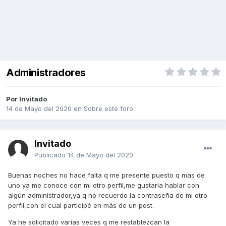
Administradores
Por Invitado
14 de Mayo del 2020
en
Sobre este foro
Invitado
Publicado
14 de Mayo del 2020
Buenas noches no hace falta q me presente puesto q mas de
uno ya me conoce con mi otro perfil,me gustaría hablar con
algún administrador,ya q no recuerdo la contraseña de mi otro
perfil,con el cual participé en más de un post.
Ya he solicitado varías veces q me restablezcan la