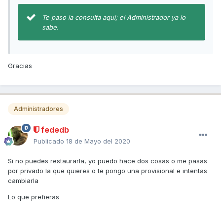
Te paso la consulta aqui; el Administrador ya lo
sabe.
Gracias
Administradores
fededb
Publicado
18 de Mayo del 2020
Si no puedes restaurarla, yo puedo hace dos cosas o me pasas
por privado la que quieres o te pongo una provisional e intentas
cambiarla
Lo que prefieras