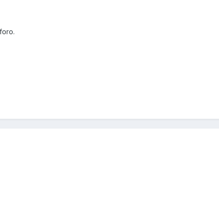
foro.