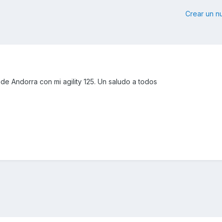
Crear un 
e Andorra con mi agility 125. Un saludo a todos