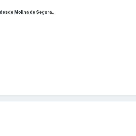
 desde Molina de Segura..