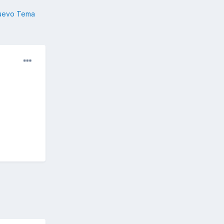
nuevo Tema