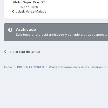
Moto:
Super Dink GT
125cc 2025
Ciudad:
Velez-Malaga
Archivado
Este tema ahora está archivado y cerrado a otras respuesta
Ir a la lista de temas
Inicio
PRESENTACIONES
Presentaciones de nuevos usuarios