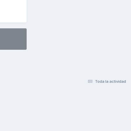
Toda la actividad