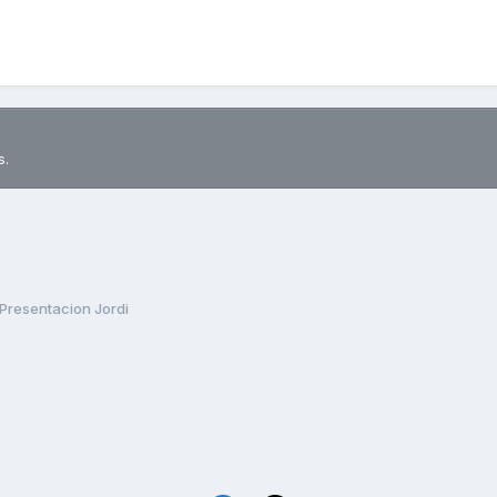
s.
Presentacion Jordi