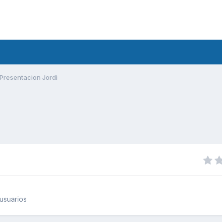
Presentacion Jordi
usuarios