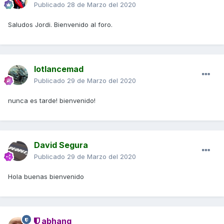
Publicado
28 de Marzo del 2020
Saludos Jordi. Bienvenido al foro.
lotlancemad
Publicado
29 de Marzo del 2020
nunca es tarde! bienvenido!
David Segura
Publicado
29 de Marzo del 2020
Hola buenas bienvenido
abhang