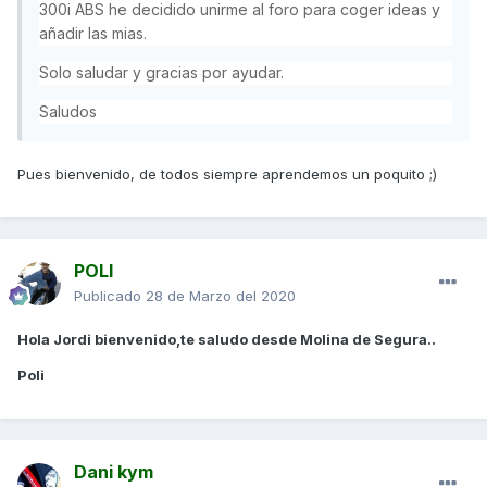
300i ABS he decidido unirme al foro para coger ideas y
añadir las mias.
Solo saludar y gracias por ayudar.
Saludos
Pues bienvenido, de todos siempre aprendemos un poquito ;)
POLI
Publicado
28 de Marzo del 2020
Hola Jordi bienvenido,te saludo desde Molina de Segura..
Poli
Dani kym