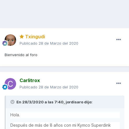
Txingudi
Publicado
28 de Marzo del 2020
Bienvenido al foro
Carlitrox
Publicado
28 de Marzo del 2020
En 28/3/2020 a las 7:40,
jordisaro
dijo:
Hola.
Después de más de 8 años con mi Kymco Superdink