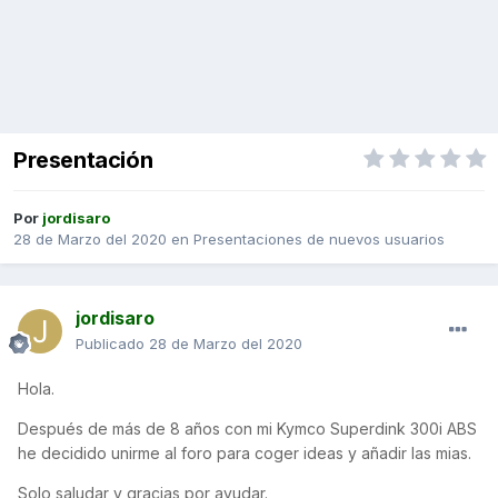
Presentación
Por
jordisaro
28 de Marzo del 2020
en
Presentaciones de nuevos usuarios
jordisaro
Publicado
28 de Marzo del 2020
Hola.
Después de más de 8 años con mi Kymco Superdink 300i ABS
he decidido unirme al foro para coger ideas y añadir las mias.
Solo saludar y gracias por ayudar.