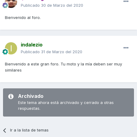
Publicado
30 de Marzo del 2020
Bienvenido al foro.
indalezio
Publicado
31 de Marzo del 2020
Bienvenido a este gran foro. Tu moto y la mía deben ser muy
similares
Archivado
Este tema ahora está archivado y cerrado a otras
respuestas.
Ir a la lista de temas