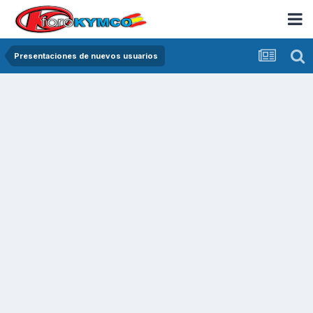
Presentaciones de nuevos usuarios