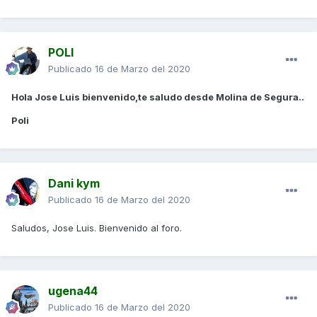
POLI
Publicado
16 de Marzo del 2020
Hola Jose Luis bienvenido,te saludo desde Molina de Segura..
Poli
Dani kym
Publicado
16 de Marzo del 2020
Saludos, Jose Luis. Bienvenido al foro.
ugena44
Publicado
16 de Marzo del 2020