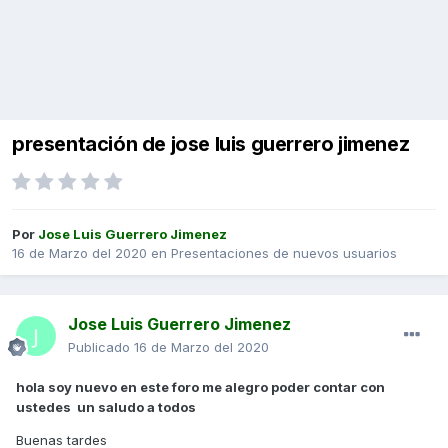
presentación de jose luis guerrero jimenez
Por
Jose Luis Guerrero Jimenez
16 de Marzo del 2020
en
Presentaciones de nuevos usuarios
Jose Luis Guerrero Jimenez
Publicado
16 de Marzo del 2020
hola soy nuevo en este foro me alegro poder contar con
ustedes un saludo a todos
Buenas tardes