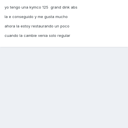
yo tengo una kymco 125 grand dink abs
la e conseguido y me gusta mucho
ahora la estoy restaurando un poco
cuando la cambie venia solo regular