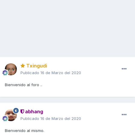
Txingudi
Publicado
16 de Marzo del 2020
Bienvenido al foro ..
abhang
Publicado
16 de Marzo del 2020
Bienvenido al mismo.