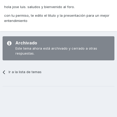
hola jose luis. saludos y bienvenido al foro.
con tu permiso, te edito el titulo y la presentación para un mejor
entendimiento
Archivado
Este tema ahora está archivado y cerrado a otras
respuestas.
Ir a la lista de temas