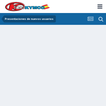
Presentaciones de nuevos usuarios