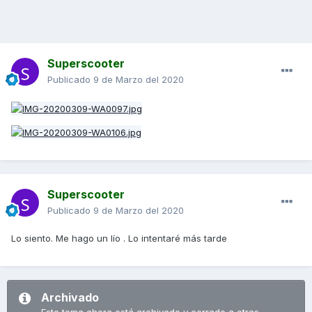
Superscooter
Publicado
9 de Marzo del 2020
Superscooter
Publicado
9 de Marzo del 2020
Lo siento. Me hago un lío . Lo intentaré más tarde
Archivado