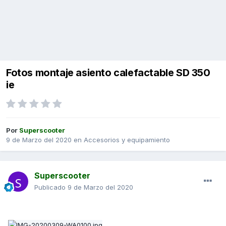
Fotos montaje asiento calefactable SD 350
ie
Por
Superscooter
9 de Marzo del 2020
en
Accesorios y equipamiento
Superscooter
Publicado
9 de Marzo del 2020