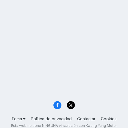
Tema
Política de privacidad
Contactar
Cookies
Esta web no tiene NINGUNA vinculación con Kwang Yang Motor