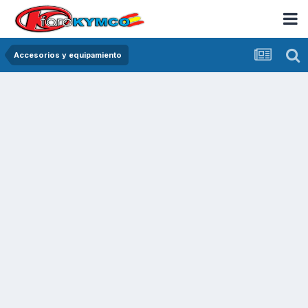
Accesorios y equipamiento