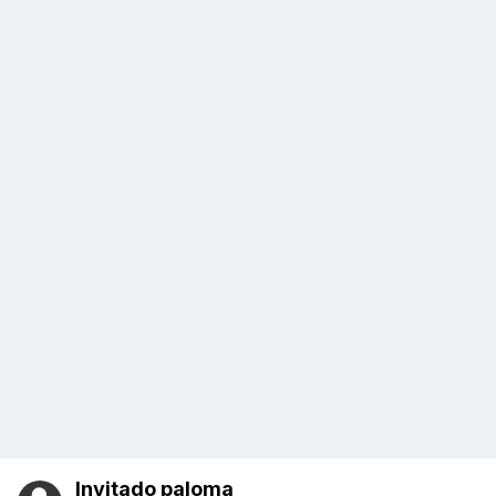
Invitado paloma