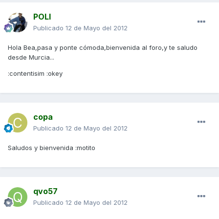
POLI
Publicado
12 de Mayo del 2012
Hola Bea,pasa y ponte cómoda,bienvenida al foro,y te saludo
desde Murcia...
:contentisim :okey
copa
Publicado
12 de Mayo del 2012
Saludos y bienvenida :motito
qvo57
Publicado
12 de Mayo del 2012