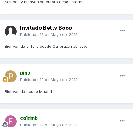
Saludos y bienvenida al foro desde Madrid
Invitado Betty Boop
Publicado
12 de Mayo del 2012
Bienvenida al foro,desde Cullera.Un abrazo.
pinor
Publicado
12 de Mayo del 2012
Bienvenida desde Madrid
ea1dmb
Publicado
12 de Mayo del 2012