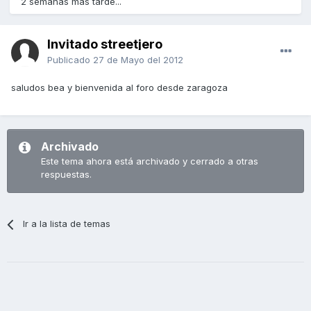
2 semanas más tarde...
Invitado streetjero
Publicado
27 de Mayo del 2012
saludos bea y bienvenida al foro desde zaragoza
Archivado
Este tema ahora está archivado y cerrado a otras
respuestas.
Ir a la lista de temas