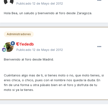
Publicado
12 de Mayo del 2012
Hola Bea, un saludo y bienvenido al foro desde Zaragoza.
Administradores
fededb
Publicado
12 de Mayo del 2012
Bienvenido al foro desde Madrid.
Cuéntanos algo mas de ti, si tienes moto o no, que moto tienes, si
eres chica, o chico, pues con el nombre nos queda la duda. En
fin de una forma u otra pásalo bien en el foro y disfruta de tu
moto si ya la tienes.