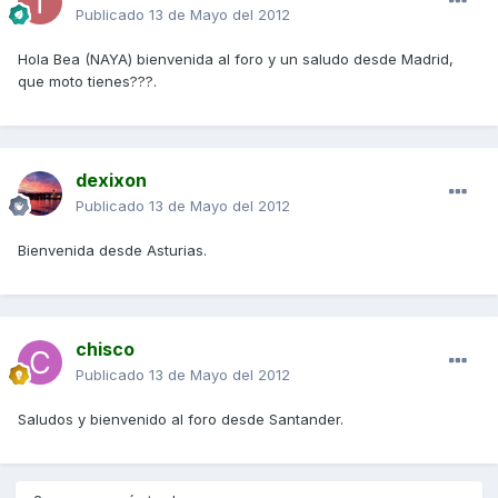
Publicado
13 de Mayo del 2012
Hola Bea (NAYA) bienvenida al foro y un saludo desde Madrid,
que moto tienes???.
dexixon
Publicado
13 de Mayo del 2012
Bienvenida desde Asturias.
chisco
Publicado
13 de Mayo del 2012
Saludos y bienvenido al foro desde Santander.