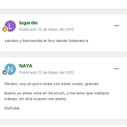
lugardio
Publicado
12 de Mayo del 2012
saludos y bienvenida al foro desde Salamanca
NAYA
Publicado
12 de Mayo del 2012
Perdon, soy un poco torpe con estas cosas, gracias.
Bueno yo antes vivia en Alcorcon, y me temo que mañana
trabajo, en otra ocasion me animo.
Disfrutar