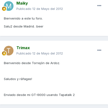
Maiky
Publicado
12 de Mayo del 2012
Bienvenido a este tu foro.
Salu2 desde Madrid. :beer
Trimax
Publicado
12 de Mayo del 2012
Bienvenido desde Torrejón de Ardoz.
Saludos y ráfagas!
Enviado desde mi GT-I9000 usando Tapatalk 2