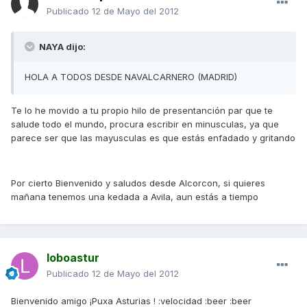
Publicado
12 de Mayo del 2012
NAYA dijo:
HOLA A TODOS DESDE NAVALCARNERO (MADRID)
Te lo he movido a tu propio hilo de presentanción par que te
salude todo el mundo, procura escribir en minusculas, ya que
parece ser que las mayusculas es que estás enfadado y gritando
Por cierto Bienvenido y saludos desde Alcorcon, si quieres
mañana tenemos una kedada a Avila, aun estás a tiempo
loboastur
Publicado
12 de Mayo del 2012
Bienvenido amigo ¡Puxa Asturias ! :velocidad :beer :beer