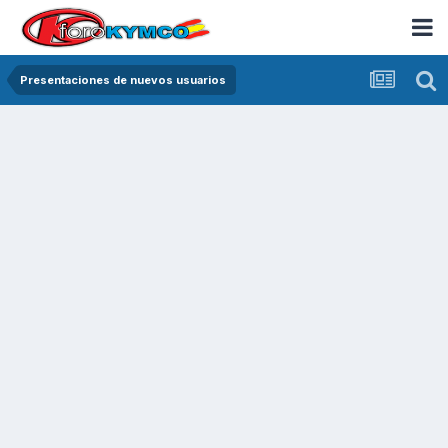
Presentaciones de nuevos usuarios