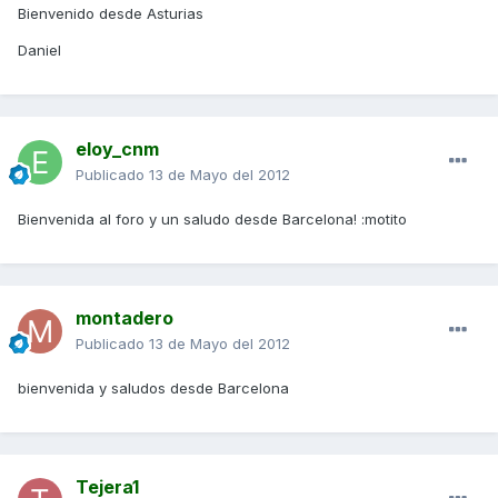
Bienvenido desde Asturias
Daniel
eloy_cnm
Publicado
13 de Mayo del 2012
Bienvenida al foro y un saludo desde Barcelona! :motito
montadero
Publicado
13 de Mayo del 2012
bienvenida y saludos desde Barcelona
Tejera1