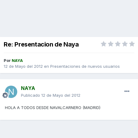
Re: Presentacion de Naya
Por
NAYA
12 de Mayo del 2012
en
Presentaciones de nuevos usuarios
NAYA
Publicado
12 de Mayo del 2012
HOLA A TODOS DESDE NAVALCARNERO (MADRID)